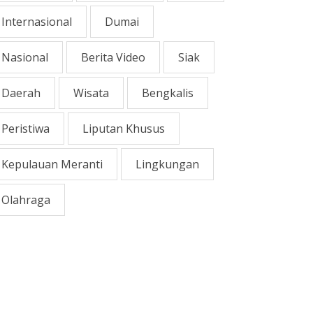
Internasional
Dumai
Nasional
Berita Video
Siak
Daerah
Wisata
Bengkalis
Peristiwa
Liputan Khusus
Kepulauan Meranti
Lingkungan
Olahraga