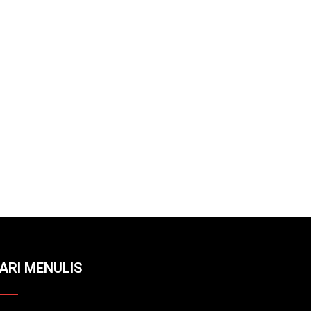
ARI MENULIS