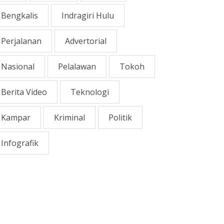
Bengkalis
Indragiri Hulu
Perjalanan
Advertorial
Nasional
Pelalawan
Tokoh
Berita Video
Teknologi
Kampar
Kriminal
Politik
Infografik