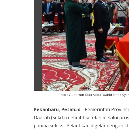
Foto : Gubernur Riau Abdul Wahid lantik Syah
Pekanbaru, Petah.id
- Pemerintah Provinsi 
Daerah (Sekda) definitif setelah melalui pro
panitia seleksi. Pelantikan digelar dengan 