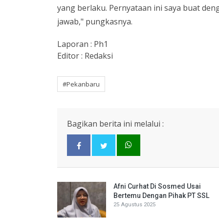
yang berlaku. Pernyataan ini saya buat de
jawab," pungkasnya.
Laporan : Ph1
Editor : Redaksi
#Pekanbaru
Bagikan berita ini melalui :
Afni Curhat Di Sosmed Usai
Bertemu Dengan Pihak PT SSL
25 Agustus 2025