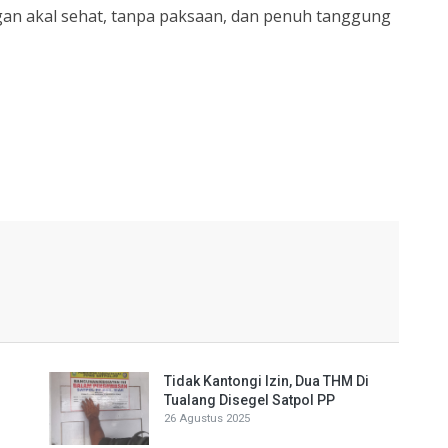
ngan akal sehat, tanpa paksaan, dan penuh tanggung
Tidak Kantongi Izin, Dua THM Di
Tualang Disegel Satpol PP
26 Agustus 2025