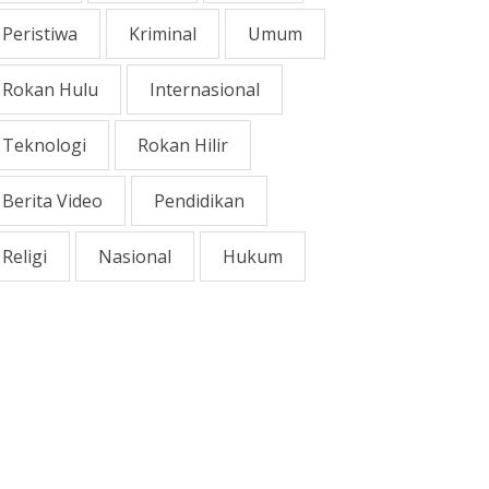
Peristiwa
Kriminal
Umum
Rokan Hulu
Internasional
Teknologi
Rokan Hilir
Berita Video
Pendidikan
Religi
Nasional
Hukum