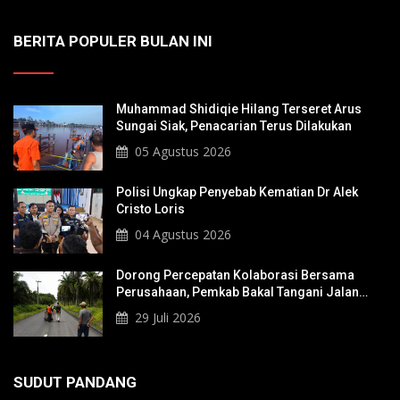
BERITA POPULER BULAN INI
Muhammad Shidiqie Hilang Terseret Arus
Sungai Siak, Penacarian Terus Dilakukan
05 Agustus 2026
Polisi Ungkap Penyebab Kematian Dr Alek
Cristo Loris
04 Agustus 2026
Dorong Percepatan Kolaborasi Bersama
Perusahaan, Pemkab Bakal Tangani Jalan
KITB - Sungai Rawa Yang Rusak
29 Juli 2026
SUDUT PANDANG