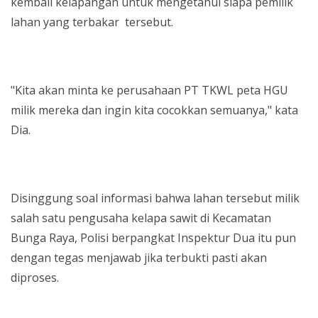
kembali kelapangan untuk mengetahui siapa pemilik
lahan yang terbakar tersebut.
"Kita akan minta ke perusahaan PT TKWL peta HGU
milik mereka dan ingin kita cocokkan semuanya," kata
Dia.
Disinggung soal informasi bahwa lahan tersebut milik
salah satu pengusaha kelapa sawit di Kecamatan
Bunga Raya, Polisi berpangkat Inspektur Dua itu pun
dengan tegas menjawab jika terbukti pasti akan
diproses.