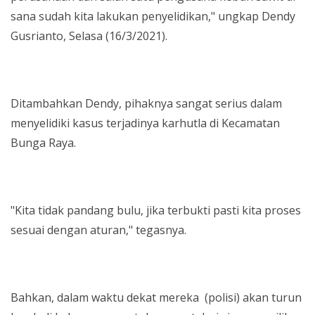
sana sudah kita lakukan penyelidikan," ungkap Dendy
Gusrianto, Selasa (16/3/2021).
Ditambahkan Dendy, pihaknya sangat serius dalam
menyelidiki kasus terjadinya karhutla di Kecamatan
Bunga Raya.
"Kita tidak pandang bulu, jika terbukti pasti kita proses
sesuai dengan aturan," tegasnya.
Bahkan, dalam waktu dekat mereka (polisi) akan turun