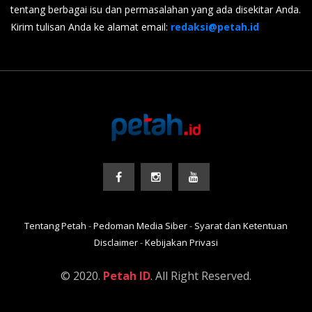
tentang berbagai isu dan permasalahan yang ada disekitar Anda.
Kirim tulisan Anda ke alamat email:
redaksi@petah.id
Tentang Petah
-
Pedoman Media Siber
-
Syarat dan Ketentuan
Disclaimer
-
Kebijakan Privasi
© 2020.
Petah ID
. All Right Reserved.