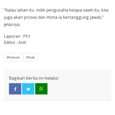
"Kalau lahan itu milik pengusaha kelapa sawit itu, kita
juga akan proses dan minta ia bertanggung jawab,"
jelasnya.
Laporan : Ph1
Editor : And
#Hukum
#Siak
Bagikan berita ini melalui :