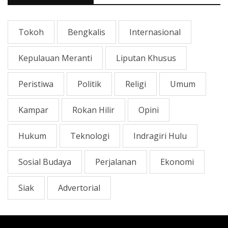
Tokoh
Bengkalis
Internasional
Kepulauan Meranti
Liputan Khusus
Peristiwa
Politik
Religi
Umum
Kampar
Rokan Hilir
Opini
Hukum
Teknologi
Indragiri Hulu
Sosial Budaya
Perjalanan
Ekonomi
Siak
Advertorial