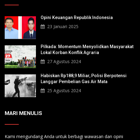
Opini Keuangan Republik Indonesia
23 Januari 2025
Pilkada: Momentum Menyolidkan Masyarakat
Lokal Korban Konflik Agraria
27 Agustus 2024
Habiskan Rp188,9 Miliar, Polisi Berpotensi
Langgar Pembelian Gas Air Mata
25 Agustus 2024
MARI MENULIS
Kami mengundang Anda untuk berbagi wawasan dan opini