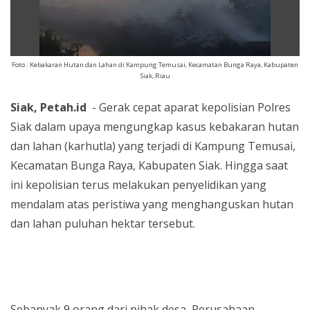
Foto : Kebakaran Hutan dan Lahan di Kampung Temusai, Kecamatan Bunga Raya, Kabupaten
Siak, Riau
Siak, Petah.id
- Gerak cepat aparat kepolisian Polres
Siak dalam upaya mengungkap kasus kebakaran hutan
dan lahan (karhutla) yang terjadi di Kampung Temusai,
Kecamatan Bunga Raya, Kabupaten Siak. Hingga saat
ini kepolisian terus melakukan penyelidikan yang
mendalam atas peristiwa yang menghanguskan hutan
dan lahan puluhan hektar tersebut.
Sebanyak 9 orang dari pihak desa, Perusahaan,