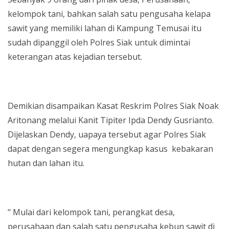
kelompok tani, bahkan salah satu pengusaha kelapa
sawit yang memiliki lahan di Kampung Temusai itu
sudah dipanggil oleh Polres Siak untuk dimintai
keterangan atas kejadian tersebut.
Demikian disampaikan Kasat Reskrim Polres Siak Noak
Aritonang melalui Kanit Tipiter Ipda Dendy Gusrianto.
Dijelaskan Dendy, uapaya tersebut agar Polres Siak
dapat dengan segera mengungkap kasus kebakaran
hutan dan lahan itu.
" Mulai dari kelompok tani, perangkat desa,
perusahaan dan salah satu pengusaha kebun sawit di