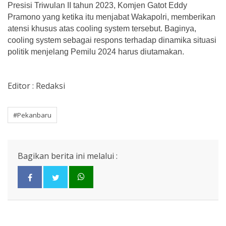
Presisi Triwulan II tahun 2023, Komjen Gatot Eddy
Pramono yang ketika itu menjabat Wakapolri, memberikan
atensi khusus atas cooling system tersebut. Baginya,
cooling system sebagai respons terhadap dinamika situasi
politik menjelang Pemilu 2024 harus diutamakan.
Editor : Redaksi
#Pekanbaru
Bagikan berita ini melalui :