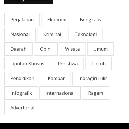
Perjalanan
Ekonomi
Bengkalis
Nasional
Kriminal
Teknologi
Daerah
Opini
Wisata
Umum
Liputan Khusus
Peristiwa
Tokoh
Pendidikan
Kampar
Indragiri Hilir
Infografik
Internasional
Ragam
Advertorial