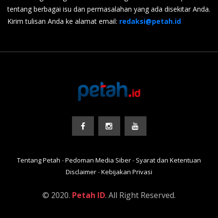
tentang berbagai isu dan permasalahan yang ada disekitar Anda.
Kirim tulisan Anda ke alamat email:
redaksi@petah.id
Tentang Petah
-
Pedoman Media Siber
-
Syarat dan Ketentuan
Disclaimer
-
Kebijakan Privasi
© 2020.
Petah ID
. All Right Reserved.