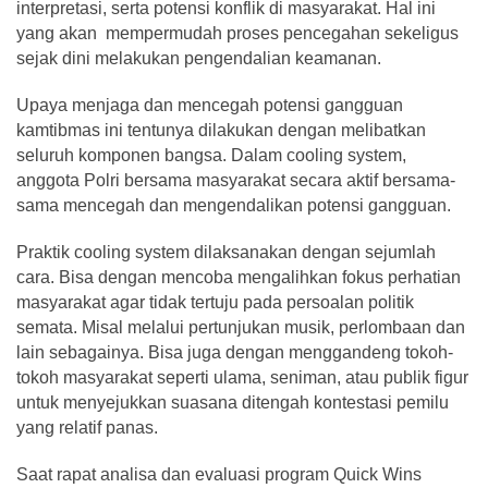
interpretasi, serta potensi konflik di masyarakat. Hal ini
yang akan mempermudah proses pencegahan sekeligus
sejak dini melakukan pengendalian keamanan.
Upaya menjaga dan mencegah potensi gangguan
kamtibmas ini tentunya dilakukan dengan melibatkan
seluruh komponen bangsa. Dalam cooling system,
anggota Polri bersama masyarakat secara aktif bersama-
sama mencegah dan mengendalikan potensi gangguan.
Praktik cooling system dilaksanakan dengan sejumlah
cara. Bisa dengan mencoba mengalihkan fokus perhatian
masyarakat agar tidak tertuju pada persoalan politik
semata. Misal melalui pertunjukan musik, perlombaan dan
lain sebagainya. Bisa juga dengan menggandeng tokoh-
tokoh masyarakat seperti ulama, seniman, atau publik figur
untuk menyejukkan suasana ditengah kontestasi pemilu
yang relatif panas.
Saat rapat analisa dan evaluasi program Quick Wins