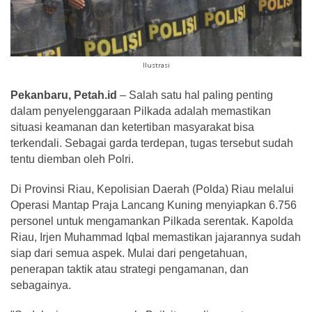
Ilustrasi
Pekanbaru, Petah.id
– Salah satu hal paling penting
dalam penyelenggaraan Pilkada adalah memastikan
situasi keamanan dan ketertiban masyarakat bisa
terkendali. Sebagai garda terdepan, tugas tersebut sudah
tentu diemban oleh Polri.
Di Provinsi Riau, Kepolisian Daerah (Polda) Riau melalui
Operasi Mantap Praja Lancang Kuning menyiapkan 6.756
personel untuk mengamankan Pilkada serentak. Kapolda
Riau, Irjen Muhammad Iqbal memastikan jajarannya sudah
siap dari semua aspek. Mulai dari pengetahuan,
penerapan taktik atau strategi pengamanan, dan
sebagainya.