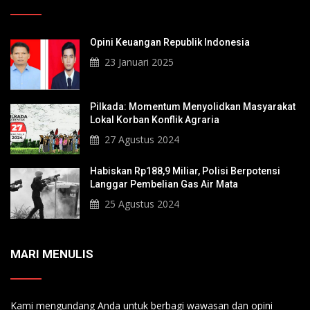
Opini Keuangan Republik Indonesia
23 Januari 2025
Pilkada: Momentum Menyolidkan Masyarakat
Lokal Korban Konflik Agraria
27 Agustus 2024
Habiskan Rp188,9 Miliar, Polisi Berpotensi
Langgar Pembelian Gas Air Mata
25 Agustus 2024
MARI MENULIS
Kami mengundang Anda untuk berbagi wawasan dan opini