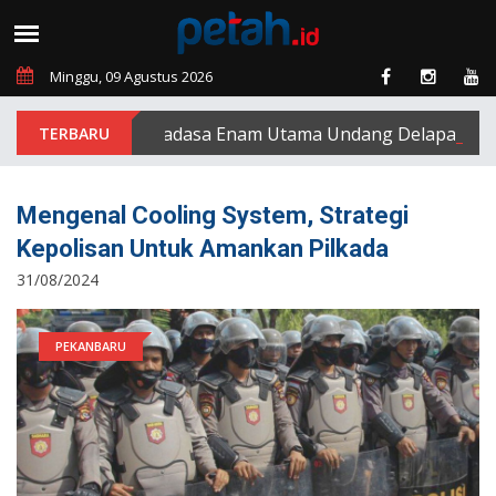
Minggu, 09 Agustus 2026
PT Padasa Enam Utama Undang Delapan Eks Kary
Mengenal Cooling System, Strategi
Kepolisan Untuk Amankan Pilkada
31/08/2024
PEKANBARU