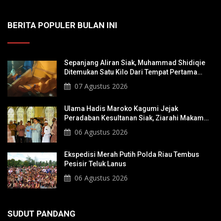
BERITA POPULER BULAN INI
Sepanjang Aliran Siak, Muhammad Shidiqie
Ditemukan Satu Kilo Dari Tempat Pertama
Tenggelam
07 Agustus 2026
Ulama Hadis Maroko Kagumi Jejak
Peradaban Kesultanan Siak, Ziarahi Makam
Sultan Hingga Pendiri Pekanbaru
06 Agustus 2026
Ekspedisi Merah Putih Polda Riau Tembus
Pesisir Teluk Lanus
06 Agustus 2026
SUDUT PANDANG