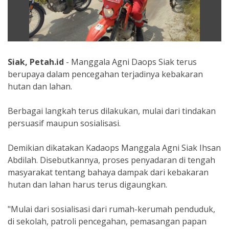
Siak, Petah.id
- Manggala Agni Daops Siak terus
berupaya dalam pencegahan terjadinya kebakaran
hutan dan lahan.
Berbagai langkah terus dilakukan, mulai dari tindakan
persuasif maupun sosialisasi.
Demikian dikatakan Kadaops Manggala Agni Siak Ihsan
Abdilah. Disebutkannya, proses penyadaran di tengah
masyarakat tentang bahaya dampak dari kebakaran
hutan dan lahan harus terus digaungkan.
"Mulai dari sosialisasi dari rumah-kerumah penduduk,
di sekolah, patroli pencegahan, pemasangan papan