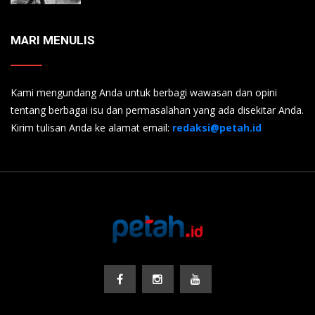
MARI MENULIS
Kami mengundang Anda untuk berbagi wawasan dan opini
tentang berbagai isu dan permasalahan yang ada disekitar Anda.
Kirim tulisan Anda ke alamat email:
redaksi@petah.id