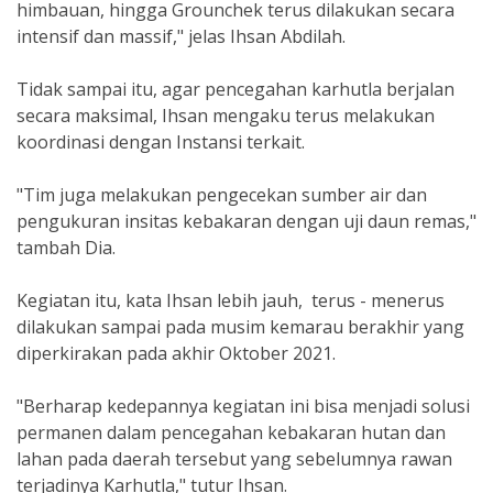
himbauan, hingga Grounchek terus dilakukan secara
intensif dan massif," jelas Ihsan Abdilah.
Tidak sampai itu, agar pencegahan karhutla berjalan
secara maksimal, Ihsan mengaku terus melakukan
koordinasi dengan Instansi terkait.
"Tim juga melakukan pengecekan sumber air dan
pengukuran insitas kebakaran dengan uji daun remas,"
tambah Dia.
Kegiatan itu, kata Ihsan lebih jauh, terus - menerus
dilakukan sampai pada musim kemarau berakhir yang
diperkirakan pada akhir Oktober 2021.
"Berharap kedepannya kegiatan ini bisa menjadi solusi
permanen dalam pencegahan kebakaran hutan dan
lahan pada daerah tersebut yang sebelumnya rawan
terjadinya Karhutla," tutur Ihsan.