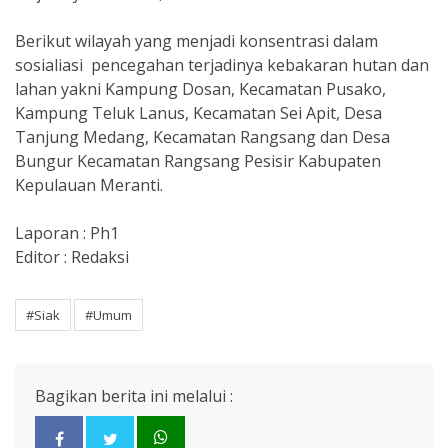
Berikut wilayah yang menjadi konsentrasi dalam
sosialiasi pencegahan terjadinya kebakaran hutan dan
lahan yakni Kampung Dosan, Kecamatan Pusako,
Kampung Teluk Lanus, Kecamatan Sei Apit, Desa
Tanjung Medang, Kecamatan Rangsang dan Desa
Bungur Kecamatan Rangsang Pesisir Kabupaten
Kepulauan Meranti.
Laporan : Ph1
Editor : Redaksi
#Siak
#Umum
Bagikan berita ini melalui :