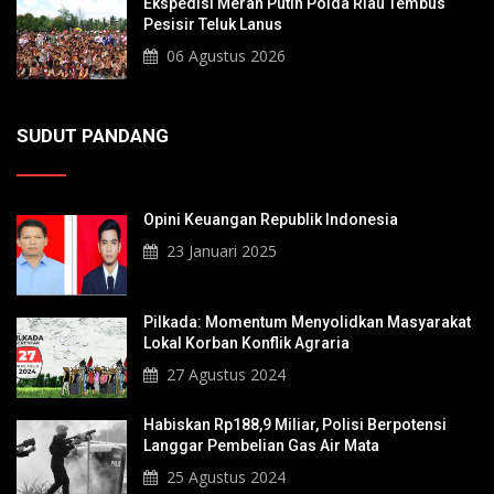
Ekspedisi Merah Putih Polda Riau Tembus
Pesisir Teluk Lanus
06 Agustus 2026
SUDUT PANDANG
Opini Keuangan Republik Indonesia
23 Januari 2025
Pilkada: Momentum Menyolidkan Masyarakat
Lokal Korban Konflik Agraria
27 Agustus 2024
Habiskan Rp188,9 Miliar, Polisi Berpotensi
Langgar Pembelian Gas Air Mata
25 Agustus 2024