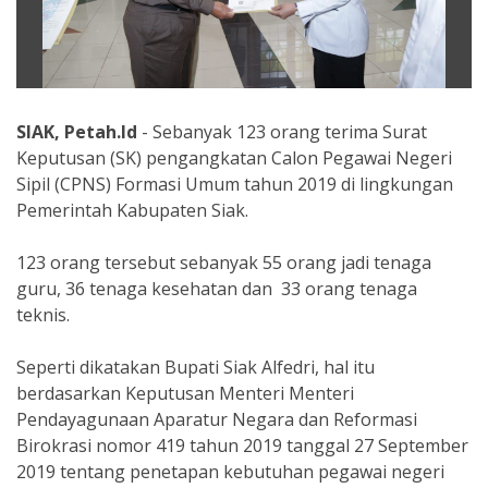
SIAK, Petah.Id
- Sebanyak 123 orang terima Surat
Keputusan (SK) pengangkatan Calon Pegawai Negeri
Sipil (CPNS) Formasi Umum tahun 2019 di lingkungan
Pemerintah Kabupaten Siak.
123 orang tersebut sebanyak 55 orang jadi tenaga
guru, 36 tenaga kesehatan dan 33 orang tenaga
teknis.
Seperti dikatakan Bupati Siak Alfedri, hal itu
berdasarkan Keputusan Menteri Menteri
Pendayagunaan Aparatur Negara dan Reformasi
Birokrasi nomor 419 tahun 2019 tanggal 27 September
2019 tentang penetapan kebutuhan pegawai negeri