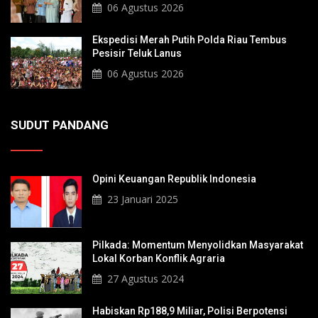
Sultan Hingga Pendiri Pekanbaru
06 Agustus 2026
Ekspedisi Merah Putih Polda Riau Tembus
Pesisir Teluk Lanus
06 Agustus 2026
SUDUT PANDANG
Opini Keuangan Republik Indonesia
23 Januari 2025
Pilkada: Momentum Menyolidkan Masyarakat
Lokal Korban Konflik Agraria
27 Agustus 2024
Habiskan Rp188,9 Miliar, Polisi Berpotensi