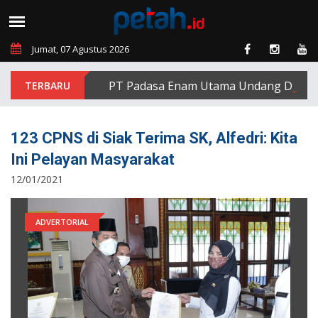
Jumat, 07 Agustus 2026
PT Padasa Enam Utama Undang Delapan Ek
123 CPNS di Siak Terima SK, Alfedri: Kita
Ini Pelayan Masyarakat
12/01/2021
ADVERTORIAL