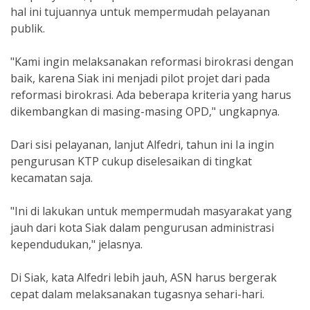
hal ini tujuannya untuk mempermudah pelayanan
publik.
"Kami ingin melaksanakan reformasi birokrasi dengan
baik, karena Siak ini menjadi pilot projet dari pada
reformasi birokrasi. Ada beberapa kriteria yang harus
dikembangkan di masing-masing OPD," ungkapnya.
Dari sisi pelayanan, lanjut Alfedri, tahun ini Ia ingin
pengurusan KTP cukup diselesaikan di tingkat
kecamatan saja.
"Ini di lakukan untuk mempermudah masyarakat yang
jauh dari kota Siak dalam pengurusan administrasi
kependudukan," jelasnya.
Di Siak, kata Alfedri lebih jauh, ASN harus bergerak
cepat dalam melaksanakan tugasnya sehari-hari.