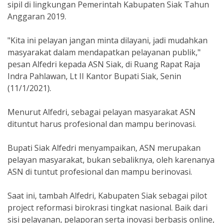
sipil di lingkungan Pemerintah Kabupaten Siak Tahun
Anggaran 2019.
"Kita ini pelayan jangan minta dilayani, jadi mudahkan
masyarakat dalam mendapatkan pelayanan publik,"
pesan Alfedri kepada ASN Siak, di Ruang Rapat Raja
Indra Pahlawan, Lt II Kantor Bupati Siak, Senin
(11/1/2021).
Menurut Alfedri, sebagai pelayan masyarakat ASN
dituntut harus profesional dan mampu berinovasi.
Bupati Siak Alfedri menyampaikan, ASN merupakan
pelayan masyarakat, bukan sebaliknya, oleh karenanya
ASN di tuntut profesional dan mampu berinovasi.
Saat ini, tambah Alfedri, Kabupaten Siak sebagai pilot
project reformasi birokrasi tingkat nasional. Baik dari
sisi pelayanan, pelaporan serta inovasi berbasis online,