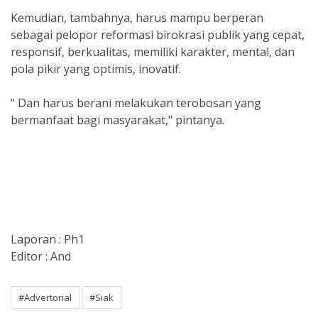
Kemudian, tambahnya, harus mampu berperan
sebagai pelopor reformasi birokrasi publik yang cepat,
responsif, berkualitas, memiliki karakter, mental, dan
pola pikir yang optimis, inovatif.
" Dan harus berani melakukan terobosan yang
bermanfaat bagi masyarakat," pintanya.
Laporan : Ph1
Editor : And
#Advertorial
#Siak