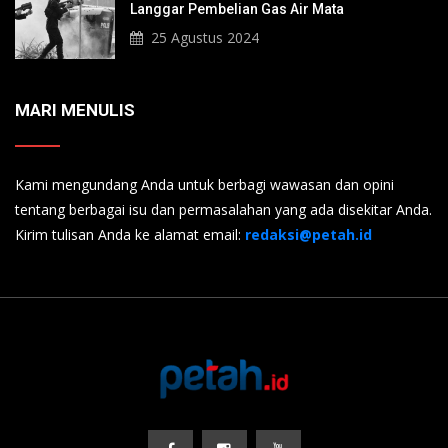
Langgar Pembelian Gas Air Mata
25 Agustus 2024
MARI MENULIS
Kami mengundang Anda untuk berbagi wawasan dan opini
tentang berbagai isu dan permasalahan yang ada disekitar Anda.
Kirim tulisan Anda ke alamat email:
redaksi@petah.id