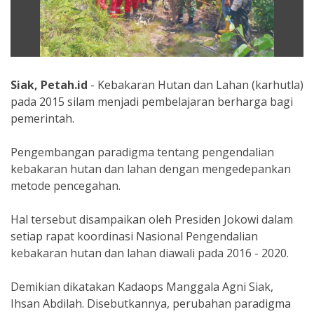
Siak, Petah.id
- Kebakaran Hutan dan Lahan (karhutla)
pada 2015 silam menjadi pembelajaran berharga bagi
pemerintah.
Pengembangan paradigma tentang pengendalian
kebakaran hutan dan lahan dengan mengedepankan
metode pencegahan.
Hal tersebut disampaikan oleh Presiden Jokowi dalam
setiap rapat koordinasi Nasional Pengendalian
kebakaran hutan dan lahan diawali pada 2016 - 2020.
Demikian dikatakan Kadaops Manggala Agni Siak,
Ihsan Abdilah. Disebutkannya, perubahan paradigma