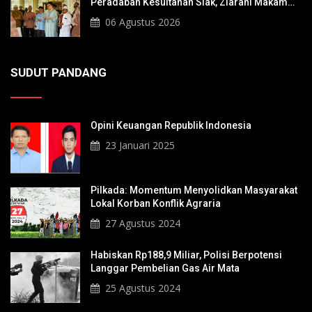
Peradaban Kesultanan Siak, Ziarahi Makam
Sultan Hingga Pendiri Pekanbaru
06 Agustus 2026
SUDUT PANDANG
Opini Keuangan Republik Indonesia
23 Januari 2025
Pilkada: Momentum Menyolidkan Masyarakat
Lokal Korban Konflik Agraria
27 Agustus 2024
Habiskan Rp188,9 Miliar, Polisi Berpotensi
Langgar Pembelian Gas Air Mata
25 Agustus 2024