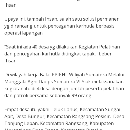
Ihsan.
Upaya ini, tambah Ihsan, salah satu solusi permanen
yg dirancang untuk pencegahan karhutla berbasis
operasi lapangan.
"Saat ini ada 40 desa yg dilakukan Kegiatan Pelatihan
dan pencegahan karhutla ditingkat tapak," beber
Ihsan.
Di wilayah kerja Balai PPIKHL Wiliyah Sumatera Melalui
Manggala Agni Daops Sumatera VI Siak melaksanakan
kegiatan itu di 4 desa dengan jumlah peserta pelatihan
dan patroli bersama sebanyak 99 orang.
Empat desa itu yakni Teluk Lanus, Kecamatan Sungai
Apit, Desa Bungur, Kecamatan Rangsang Pesisir, Desa
Tanjung Leban, Kecamatan Rangsang, Kabupaten