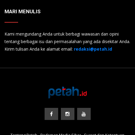
MARI MENULIS
Kami mengundang Anda untuk berbagi wawasan dan opini
tentang berbagai isu dan permasalahan yang ada disekitar Anda.
Kirim tulisan Anda ke alamat email:
redaksi@petah.id