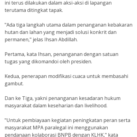
ini terus dilakukan dalam aksi-aksi di lapangan
terutama ditingkat tapak.
"Ada tiga langkah utama dalam penanganan kebakaran
hutan dan lahan yang menjadi solusi konkrit dan
permanen," jelas Ihsan Abdillah.
Pertama, kata Ihsan, penanganan dengan satuan
tugas yang dikomandoi oleh presiden.
Kedua, penerapan modifikasi cuaca untuk membasahi
gambut.
Dan ke Tiga, yakni penanganan kesadaran hukum
masyarakat dalam keseharian dan livelihood.
"Untuk pembiayaan kegiatan peningkatan peran serta
masyarakat MPA paralegal ini menggunakan
pendanaan kolaborasi BNPB dengan KLHK," kata