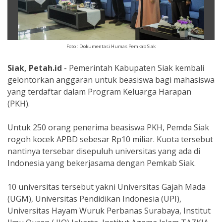
Foto : Dokumentasi Humas Pemkab Siak
Siak, Petah.id
- Pemerintah Kabupaten Siak kembali
gelontorkan anggaran untuk beasiswa bagi mahasiswa
yang terdaftar dalam Program Keluarga Harapan
(PKH).
Untuk 250 orang penerima beasiswa PKH, Pemda Siak
rogoh kocek APBD sebesar Rp10 miliar. Kuota tersebut
nantinya tersebar disepuluh universitas yang ada di
Indonesia yang bekerjasama dengan Pemkab Siak.
10 universitas tersebut yakni Universitas Gajah Mada
(UGM), Universitas Pendidikan Indonesia (UPI),
Universitas Hayam Wuruk Perbanas Surabaya, Institut