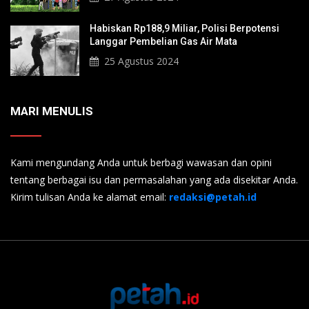
Habiskan Rp188,9 Miliar, Polisi Berpotensi
Langgar Pembelian Gas Air Mata
25 Agustus 2024
MARI MENULIS
Kami mengundang Anda untuk berbagi wawasan dan opini
tentang berbagai isu dan permasalahan yang ada disekitar Anda.
Kirim tulisan Anda ke alamat email:
redaksi@petah.id