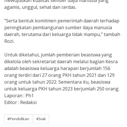
mewujudkan kualitas sember daya manusia yang
agamis, unggul, sehat dan cerdas.
"Serta bentuk komitmen pemerintah daerah terhadap
peningkatan pembangunan sumber daya manusia
daerah, terutama dari keluarga tidak mampu," tambah
Rozi.
Untuk diketahui, jumlah pemberian beasiswa yang
dikelola oleh sekretariat daerah melalui bagian Kesra
adalah beasiswa keluarga harapan berjumlah 156
orang terdiri dari 27 orang PKH tahun 2021 dan 129
orang untuk tahun 2022. Sementara itu, beasiswa
untuk keluarga PKH tahun 2023 berjumlah 250 orang.
Laporan : Ph1
Editor : Redaksi
#Pendidikan
#Siak