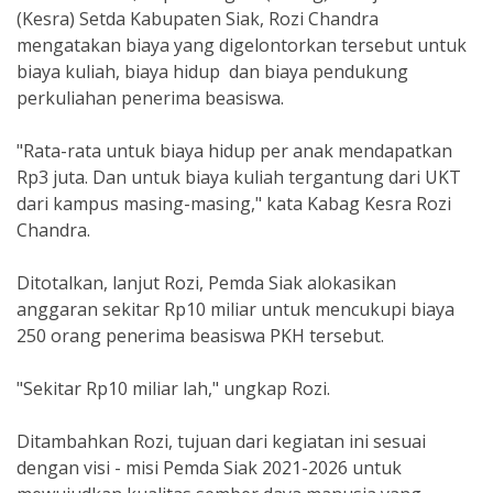
(Kesra) Setda Kabupaten Siak, Rozi Chandra
mengatakan biaya yang digelontorkan tersebut untuk
biaya kuliah, biaya hidup dan biaya pendukung
perkuliahan penerima beasiswa.
"Rata-rata untuk biaya hidup per anak mendapatkan
Rp3 juta. Dan untuk biaya kuliah tergantung dari UKT
dari kampus masing-masing," kata Kabag Kesra Rozi
Chandra.
Ditotalkan, lanjut Rozi, Pemda Siak alokasikan
anggaran sekitar Rp10 miliar untuk mencukupi biaya
250 orang penerima beasiswa PKH tersebut.
"Sekitar Rp10 miliar lah," ungkap Rozi.
Ditambahkan Rozi, tujuan dari kegiatan ini sesuai
dengan visi - misi Pemda Siak 2021-2026 untuk