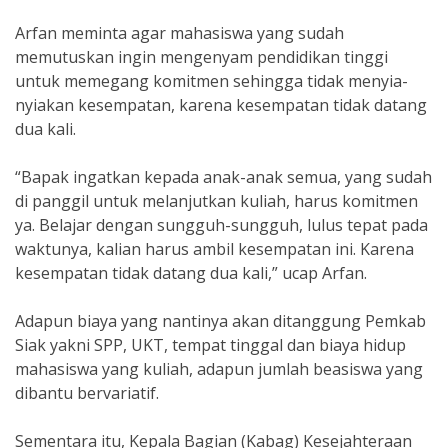
Arfan meminta agar mahasiswa yang sudah
memutuskan ingin mengenyam pendidikan tinggi
untuk memegang komitmen sehingga tidak menyia-
nyiakan kesempatan, karena kesempatan tidak datang
dua kali.
“Bapak ingatkan kepada anak-anak semua, yang sudah
di panggil untuk melanjutkan kuliah, harus komitmen
ya. Belajar dengan sungguh-sungguh, lulus tepat pada
waktunya, kalian harus ambil kesempatan ini. Karena
kesempatan tidak datang dua kali,” ucap Arfan.
Adapun biaya yang nantinya akan ditanggung Pemkab
Siak yakni SPP, UKT, tempat tinggal dan biaya hidup
mahasiswa yang kuliah, adapun jumlah beasiswa yang
dibantu bervariatif.
Sementara itu, Kepala Bagian (Kabag) Kesejahteraan