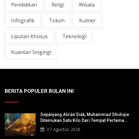
Pendidikan
Religi
Wisata
Infografik
Tokoh
Kuliner
Liputan Khusus
Teknologi
Kuantan Singingi
BERITA POPULER BULAN INI
Sepanjang Aliran Siak, Muhammad Shidiqie
Ditemukan Satu Kilo Dari Tempat Pertama
Tenggelam
07 Agustus 2026