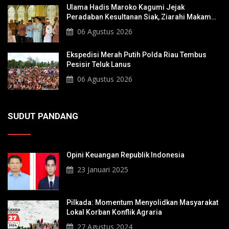
Ulama Hadis Maroko Kagumi Jejak
Peradaban Kesultanan Siak, Ziarahi Makam
Sultan Hingga Pendiri Pekanbaru
06 Agustus 2026
Ekspedisi Merah Putih Polda Riau Tembus
Pesisir Teluk Lanus
06 Agustus 2026
SUDUT PANDANG
Opini Keuangan Republik Indonesia
23 Januari 2025
Pilkada: Momentum Menyolidkan Masyarakat
Lokal Korban Konflik Agraria
27 Agustus 2024