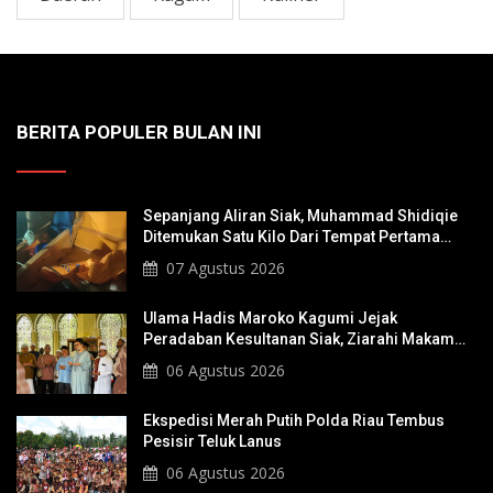
BERITA POPULER BULAN INI
Sepanjang Aliran Siak, Muhammad Shidiqie
Ditemukan Satu Kilo Dari Tempat Pertama
Tenggelam
07 Agustus 2026
Ulama Hadis Maroko Kagumi Jejak
Peradaban Kesultanan Siak, Ziarahi Makam
Sultan Hingga Pendiri Pekanbaru
06 Agustus 2026
Ekspedisi Merah Putih Polda Riau Tembus
Pesisir Teluk Lanus
06 Agustus 2026