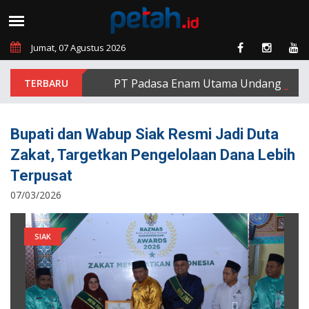
Jumat, 07 Agustus 2026
PT Padasa Enam Utama Undang Delapan E
Bupati dan Wabup Siak Resmi Jadi Duta
Zakat, Targetkan Pengelolaan Dana Lebih
Terpusat
07/03/2026
SIAK