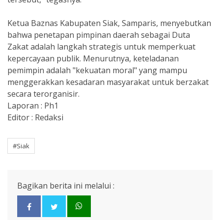
​Ketua Baznas Kabupaten Siak, Samparis, menyebutkan
bahwa penetapan pimpinan daerah sebagai Duta
Zakat adalah langkah strategis untuk memperkuat
kepercayaan publik. Menurutnya, keteladanan
pemimpin adalah "kekuatan moral" yang mampu
menggerakkan kesadaran masyarakat untuk berzakat
secara terorganisir.
Laporan : Ph1
Editor : Redaksi
#Siak
Bagikan berita ini melalui :