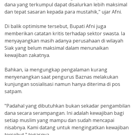
dana yang terkumpul dapat disalurkan lebih maksimal
dan tepat sasaran kepada para mustahik," ujar Afni.
​Di balik optimisme tersebut, Bupati Afni juga
memberikan catatan kritis terhadap sektor swasta. Ia
menyayangkan masih adanya perusahaan di wilayah
Siak yang belum maksimal dalam menunaikan
kewajiban zakatnya.
​Bahkan, ia mengungkap pengalaman kurang
menyenangkan saat pengurus Baznas melakukan
kunjungan sosialisasi namun hanya diterima di pos
satpam.
"Padahal yang dibutuhkan bukan sekadar pengambilan
dana secara serampangan. Ini adalah kewajiban bagi
setiap muslim yang mampu dan sudah mencapai
nisabnya. Kami datang untuk mengingatkan kewajiban
tersebut," tegasnya.