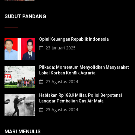
SUDUT PANDANG
Opini Keuangan Republik Indonesia
23 Januari 2025
Pilkada: Momentum Menyolidkan Masyarakat
Lokal Korban Konflik Agraria
27 Agustus 2024
Habiskan Rp188,9 Miliar, Polisi Berpotensi
Langgar Pembelian Gas Air Mata
25 Agustus 2024
MARI MENULIS