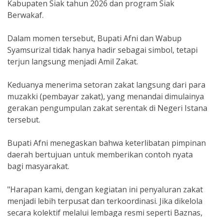
Kabupaten Siak tahun 2026 dan program Siak
Berwakaf.
​Dalam momen tersebut, Bupati Afni dan Wabup
Syamsurizal tidak hanya hadir sebagai simbol, tetapi
terjun langsung menjadi Amil Zakat.
Keduanya menerima setoran zakat langsung dari para
muzakki (pembayar zakat), yang menandai dimulainya
gerakan pengumpulan zakat serentak di Negeri Istana
tersebut.
​Bupati Afni menegaskan bahwa keterlibatan pimpinan
daerah bertujuan untuk memberikan contoh nyata
bagi masyarakat.
​"Harapan kami, dengan kegiatan ini penyaluran zakat
menjadi lebih terpusat dan terkoordinasi. Jika dikelola
secara kolektif melalui lembaga resmi seperti Baznas,