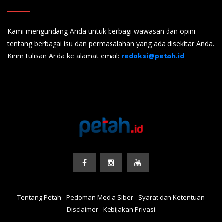
Kami mengundang Anda untuk berbagi wawasan dan opini
tentang berbagai isu dan permasalahan yang ada disekitar Anda.
Kirim tulisan Anda ke alamat email:
redaksi@petah.id
Tentang Petah
-
Pedoman Media Siber
-
Syarat dan Ketentuan
Disclaimer
-
Kebijakan Privasi