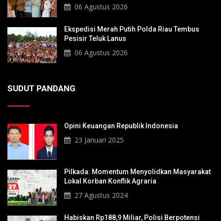
Sultan Hingga Pendiri Pekanbaru
06 Agustus 2026
Ekspedisi Merah Putih Polda Riau Tembus
Pesisir Teluk Lanus
06 Agustus 2026
SUDUT PANDANG
Opini Keuangan Republik Indonesia
23 Januari 2025
Pilkada: Momentum Menyolidkan Masyarakat
Lokal Korban Konflik Agraria
27 Agustus 2024
Habiskan Rp188,9 Miliar, Polisi Berpotensi