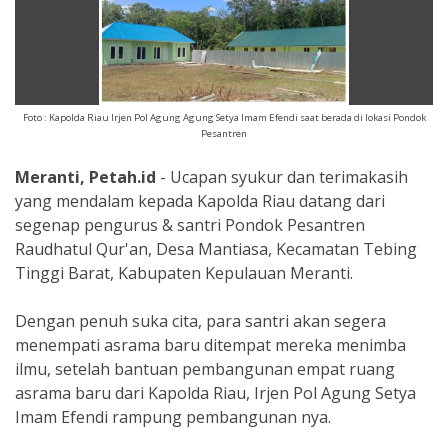
Foto : Kapolda Riau Irjen Pol Agung Agung Setya Imam Efendi saat berada di lokasi Pondok
Pesantren
Meranti, Petah.id
- Ucapan syukur dan terimakasih
yang mendalam kepada Kapolda Riau datang dari
segenap pengurus & santri Pondok Pesantren
Raudhatul Qur'an, Desa Mantiasa, Kecamatan Tebing
Tinggi Barat, Kabupaten Kepulauan Meranti.
Dengan penuh suka cita, para santri akan segera
menempati asrama baru ditempat mereka menimba
ilmu, setelah bantuan pembangunan empat ruang
asrama baru dari Kapolda Riau, Irjen Pol Agung Setya
Imam Efendi rampung pembangunan nya.