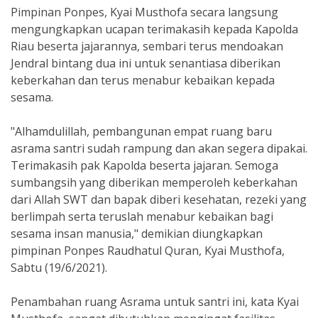
Pimpinan Ponpes, Kyai Musthofa secara langsung
mengungkapkan ucapan terimakasih kepada Kapolda
Riau beserta jajarannya, sembari terus mendoakan
Jendral bintang dua ini untuk senantiasa diberikan
keberkahan dan terus menabur kebaikan kepada
sesama.
"Alhamdulillah, pembangunan empat ruang baru
asrama santri sudah rampung dan akan segera dipakai.
Terimakasih pak Kapolda beserta jajaran. Semoga
sumbangsih yang diberikan memperoleh keberkahan
dari Allah SWT dan bapak diberi kesehatan, rezeki yang
berlimpah serta teruslah menabur kebaikan bagi
sesama insan manusia," demikian diungkapkan
pimpinan Ponpes Raudhatul Quran, Kyai Musthofa,
Sabtu (19/6/2021).
Penambahan ruang Asrama untuk santri ini, kata Kyai