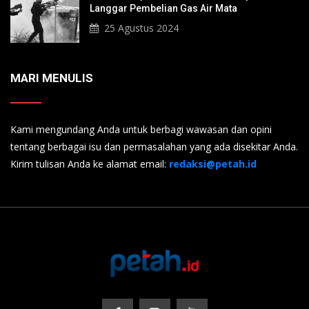
Langgar Pembelian Gas Air Mata
25 Agustus 2024
MARI MENULIS
Kami mengundang Anda untuk berbagi wawasan dan opini
tentang berbagai isu dan permasalahan yang ada disekitar Anda.
Kirim tulisan Anda ke alamat email:
redaksi@petah.id