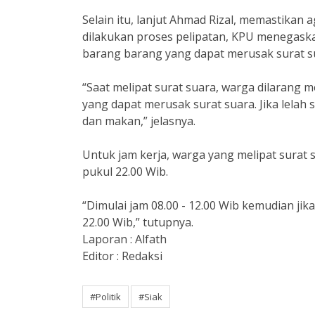
Selain itu, lanjut Ahmad Rizal, memastikan 
dilakukan proses pelipatan, KPU menegask
barang barang yang dapat merusak surat s
“Saat melipat surat suara, warga dilarang
yang dapat merusak surat suara. Jika lelah 
dan makan,” jelasnya.
Untuk jam kerja, warga yang melipat surat 
pukul 22.00 Wib.
“Dimulai jam 08.00 - 12.00 Wib kemudian jik
22.00 Wib,” tutupnya.
Laporan : Alfath
Editor : Redaksi
#Politik
#Siak