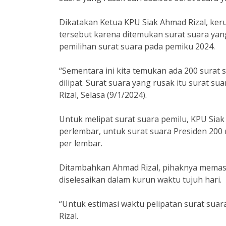
Dikatakan Ketua KPU Siak Ahmad Rizal, ker
tersebut karena ditemukan surat suara yan
pemilihan surat suara pada pemiku 2024.
“Sementara ini kita temukan ada 200 surat 
dilipat. Surat suara yang rusak itu surat s
Rizal, Selasa (9/1/2024).
Untuk melipat surat suara pemilu, KPU Sia
perlembar, untuk surat suara Presiden 200
per lembar.
Ditambahkan Ahmad Rizal, pihaknya memast
diselesaikan dalam kurun waktu tujuh hari.
“Untuk estimasi waktu pelipatan surat sua
Rizal.