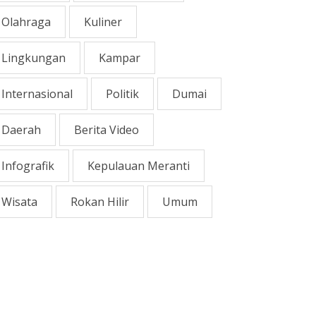
Olahraga
Kuliner
Lingkungan
Kampar
Internasional
Politik
Dumai
Daerah
Berita Video
Infografik
Kepulauan Meranti
Wisata
Rokan Hilir
Umum