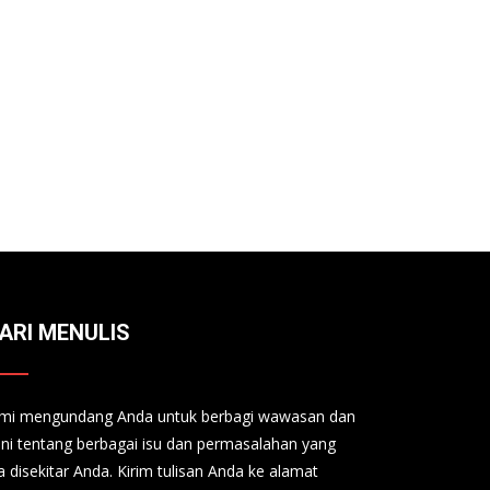
ARI MENULIS
mi mengundang Anda untuk berbagi wawasan dan
ini tentang berbagai isu dan permasalahan yang
a disekitar Anda. Kirim tulisan Anda ke alamat