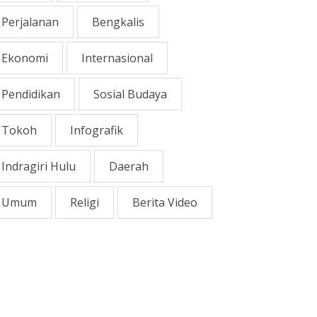
Perjalanan
Bengkalis
Ekonomi
Internasional
Pendidikan
Sosial Budaya
Tokoh
Infografik
Indragiri Hulu
Daerah
Umum
Religi
Berita Video