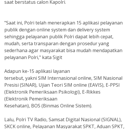
saat berstatus calon Kapolri.
"Saat ini, Polri telah menerapkan 15 aplikasi pelayanan
publik dengan online system dan delivery system
sehingga pelayanan publik Polri dapat lebih cepat,
mudah, serta transparan dengan prosedur yang
sederhana agar masyarakat bisa mudah mendapatkan
pelayanan Polri," kata Sigit
Adapun ke-15 aplikasi layanan
tersebut, yakni SIM Internasional online, SIM Nasional
Presisi (SINAR), Ujian Teori SIM online (EAVIS), E-PPSI
(Elektronik Pemeriksaan Psikologi), E-Rikkes
(Elektronik Pemeriksaan
Kesehatan), BOS (Binmas Online Sistem).
Lalu, Polri TV Radio, Samsat Digital Nasional (SIGNAL),
SKCK online, Pelayanan Masyarakat SPKT, Aduan SPKT,