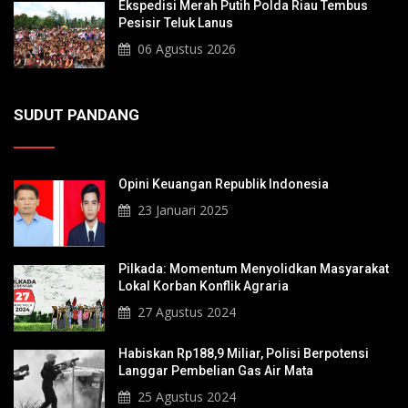
Ekspedisi Merah Putih Polda Riau Tembus
Pesisir Teluk Lanus
06 Agustus 2026
SUDUT PANDANG
Opini Keuangan Republik Indonesia
23 Januari 2025
Pilkada: Momentum Menyolidkan Masyarakat
Lokal Korban Konflik Agraria
27 Agustus 2024
Habiskan Rp188,9 Miliar, Polisi Berpotensi
Langgar Pembelian Gas Air Mata
25 Agustus 2024