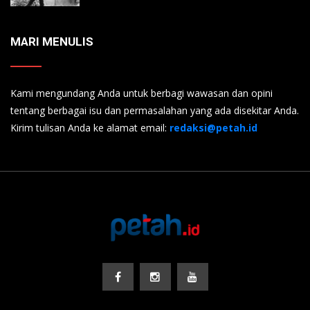
MARI MENULIS
Kami mengundang Anda untuk berbagi wawasan dan opini
tentang berbagai isu dan permasalahan yang ada disekitar Anda.
Kirim tulisan Anda ke alamat email:
redaksi@petah.id