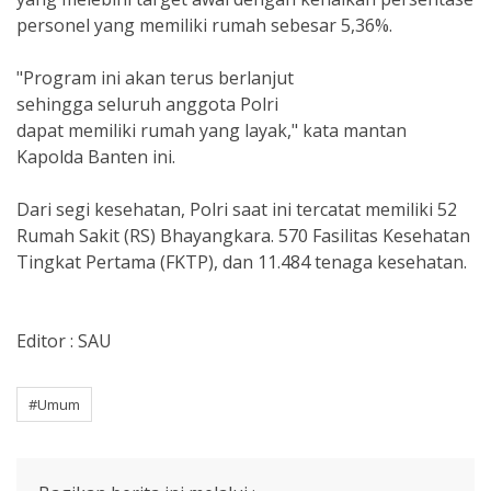
personel yang memiliki rumah sebesar 5,36%.
"Program ini akan terus berlanjut
sehingga seluruh anggota Polri
dapat memiliki rumah yang layak," kata mantan
Kapolda Banten ini.
Dari segi kesehatan, Polri saat ini tercatat memiliki 52
Rumah Sakit (RS) Bhayangkara. 570 Fasilitas Kesehatan
Tingkat Pertama (FKTP), dan 11.484 tenaga kesehatan.
Editor : SAU
#Umum