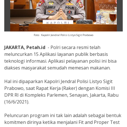
Foto : Kapolri Jendral Polisi Listyo Sigit Prabowo
JAKARTA, Petah.id
- Polri secara resmi telah
meluncurkan 15 Aplikasi layanan publik berbasis
teknologi informasi. Aplikasi pelayanan polisi ini bisa
diakses masyarakat semudah memesan makanan.
Hal ini dipaparkan Kapolri Jendral Polisi Listyo Sigit
Prabowo, saat Rapat Kerja (Raker) dengan Komisi III
DPR RI di Kompleks Parlemen, Senayan, Jakarta, Rabu
(16/6/2021).
Peluncuran program ini tak lain adalah sebagai bentuk
komitmen dirinya ketika menjalani Fit and Proper Test