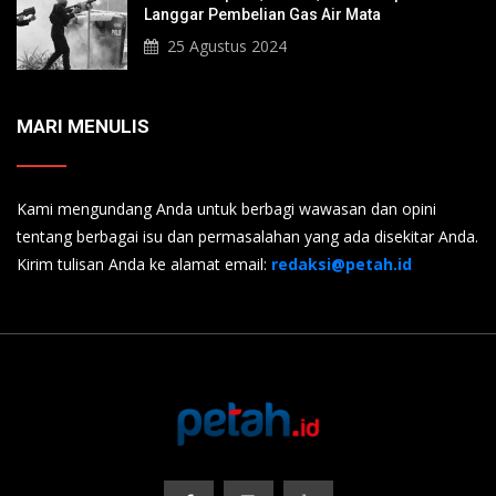
Langgar Pembelian Gas Air Mata
25 Agustus 2024
MARI MENULIS
Kami mengundang Anda untuk berbagi wawasan dan opini
tentang berbagai isu dan permasalahan yang ada disekitar Anda.
Kirim tulisan Anda ke alamat email:
redaksi@petah.id