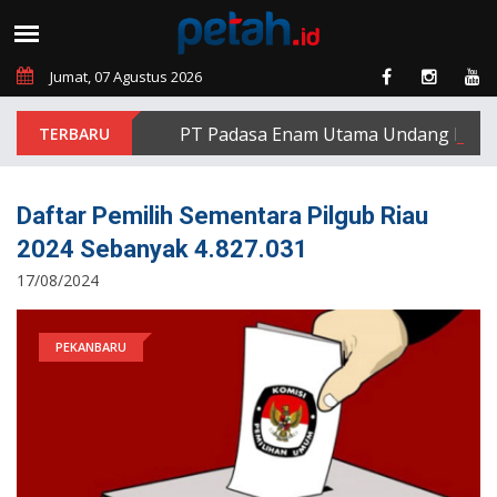
Jumat, 07 Agustus 2026
PT Padasa Enam Utama Undang Delapan E
Daftar Pemilih Sementara Pilgub Riau
2024 Sebanyak 4.827.031
17/08/2024
PEKANBARU