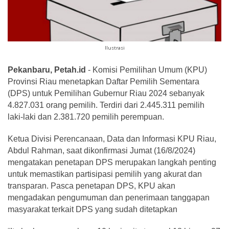
Ilustrasi
Pekanbaru, Petah.id
- Komisi Pemilihan Umum (KPU)
Provinsi Riau menetapkan Daftar Pemilih Sementara
(DPS) untuk Pemilihan Gubernur Riau 2024 sebanyak
4.827.031 orang pemilih. Terdiri dari 2.445.311 pemilih
laki-laki dan 2.381.720 pemilih perempuan.
Ketua Divisi Perencanaan, Data dan Informasi KPU Riau,
Abdul Rahman, saat dikonfirmasi Jumat (16/8/2024)
mengatakan penetapan DPS merupakan langkah penting
untuk memastikan partisipasi pemilih yang akurat dan
transparan. Pasca penetapan DPS, KPU akan
mengadakan pengumuman dan penerimaan tanggapan
masyarakat terkait DPS yang sudah ditetapkan