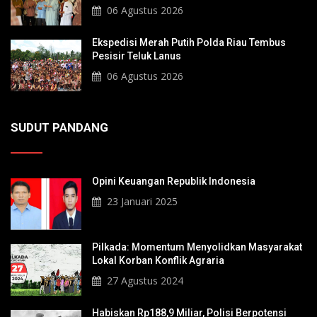
Sultan Hingga Pendiri Pekanbaru
06 Agustus 2026
Ekspedisi Merah Putih Polda Riau Tembus
Pesisir Teluk Lanus
06 Agustus 2026
SUDUT PANDANG
Opini Keuangan Republik Indonesia
23 Januari 2025
Pilkada: Momentum Menyolidkan Masyarakat
Lokal Korban Konflik Agraria
27 Agustus 2024
Habiskan Rp188,9 Miliar, Polisi Berpotensi