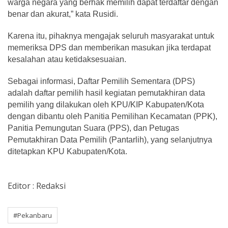
warga negara yang berhak memilih dapat terdaftar dengan
benar dan akurat,” kata Rusidi.
Karena itu, pihaknya mengajak seluruh masyarakat untuk
memeriksa DPS dan memberikan masukan jika terdapat
kesalahan atau ketidaksesuaian.
Sebagai informasi, Daftar Pemilih Sementara (DPS)
adalah daftar pemilih hasil kegiatan pemutakhiran data
pemilih yang dilakukan oleh KPU/KIP Kabupaten/Kota
dengan dibantu oleh Panitia Pemilihan Kecamatan (PPK),
Panitia Pemungutan Suara (PPS), dan Petugas
Pemutakhiran Data Pemilih (Pantarlih), yang selanjutnya
ditetapkan KPU Kabupaten/Kota.
Editor : Redaksi
#Pekanbaru