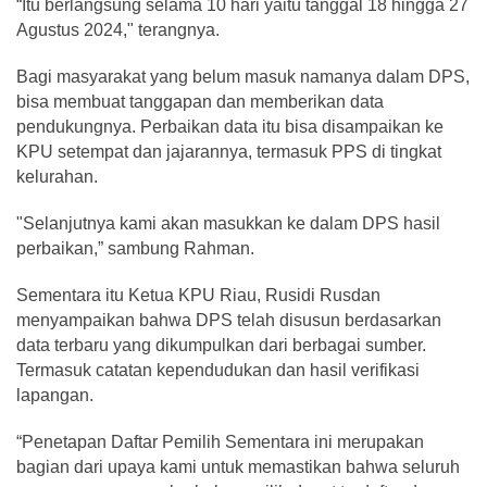
“Itu berlangsung selama 10 hari yaitu tanggal 18 hingga 27
Agustus 2024," terangnya.
Bagi masyarakat yang belum masuk namanya dalam DPS,
bisa membuat tanggapan dan memberikan data
pendukungnya. Perbaikan data itu bisa disampaikan ke
KPU setempat dan jajarannya, termasuk PPS di tingkat
kelurahan.
"Selanjutnya kami akan masukkan ke dalam DPS hasil
perbaikan,” sambung Rahman.
Sementara itu Ketua KPU Riau, Rusidi Rusdan
menyampaikan bahwa DPS telah disusun berdasarkan
data terbaru yang dikumpulkan dari berbagai sumber.
Termasuk catatan kependudukan dan hasil verifikasi
lapangan.
“Penetapan Daftar Pemilih Sementara ini merupakan
bagian dari upaya kami untuk memastikan bahwa seluruh