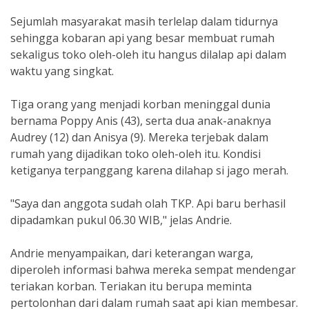
Sejumlah masyarakat masih terlelap dalam tidurnya
sehingga kobaran api yang besar membuat rumah
sekaligus toko oleh-oleh itu hangus dilalap api dalam
waktu yang singkat.
Tiga orang yang menjadi korban meninggal dunia
bernama Poppy Anis (43), serta dua anak-anaknya
Audrey (12) dan Anisya (9). Mereka terjebak dalam
rumah yang dijadikan toko oleh-oleh itu. Kondisi
ketiganya terpanggang karena dilahap si jago merah.
"Saya dan anggota sudah olah TKP. Api baru berhasil
dipadamkan pukul 06.30 WIB," jelas Andrie.
Andrie menyampaikan, dari keterangan warga,
diperoleh informasi bahwa mereka sempat mendengar
teriakan korban. Teriakan itu berupa meminta
pertolonhan dari dalam rumah saat api kian membesar.