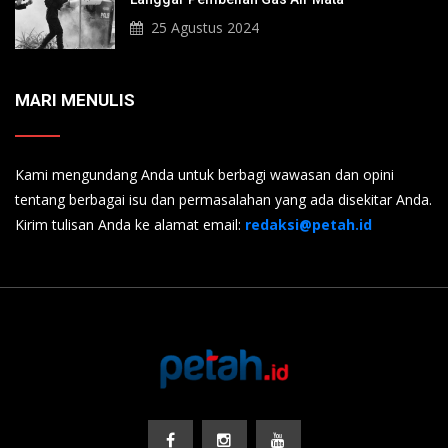
25 Agustus 2024
MARI MENULIS
Kami mengundang Anda untuk berbagi wawasan dan opini
tentang berbagai isu dan permasalahan yang ada disekitar Anda.
Kirim tulisan Anda ke alamat email:
redaksi@petah.id