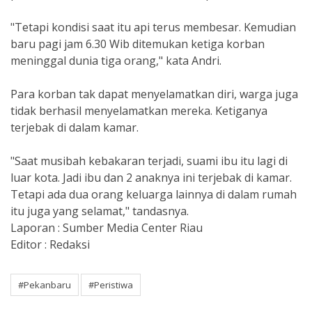
"Tetapi kondisi saat itu api terus membesar. Kemudian
baru pagi jam 6.30 Wib ditemukan ketiga korban
meninggal dunia tiga orang," kata Andri.
Para korban tak dapat menyelamatkan diri, warga juga
tidak berhasil menyelamatkan mereka. Ketiganya
terjebak di dalam kamar.
"Saat musibah kebakaran terjadi, suami ibu itu lagi di
luar kota. Jadi ibu dan 2 anaknya ini terjebak di kamar.
Tetapi ada dua orang keluarga lainnya di dalam rumah
itu juga yang selamat," tandasnya.
Laporan : Sumber Media Center Riau
Editor : Redaksi
#Pekanbaru
#Peristiwa