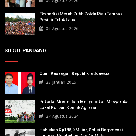
06 Agustus 2026
Ekspedisi Merah Putih Polda Riau Tembus
Pesisir Teluk Lanus
06 Agustus 2026
SUDUT PANDANG
Opini Keuangan Republik Indonesia
23 Januari 2025
Pilkada: Momentum Menyolidkan Masyarakat
Lokal Korban Konflik Agraria
27 Agustus 2024
Habiskan Rp188,9 Miliar, Polisi Berpotensi
Langgar Pembelian Gas Air Mata