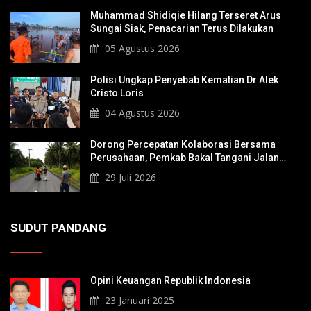
Muhammad Shidiqie Hilang Terseret Arus
Sungai Siak, Penacarian Terus Dilakukan
05 Agustus 2026
Polisi Ungkap Penyebab Kematian Dr Alek
Cristo Loris
04 Agustus 2026
Dorong Percepatan Kolaborasi Bersama
Perusahaan, Pemkab Bakal Tangani Jalan
KITB - Sungai Rawa Yang Rusak
29 Juli 2026
SUDUT PANDANG
Opini Keuangan Republik Indonesia
23 Januari 2025