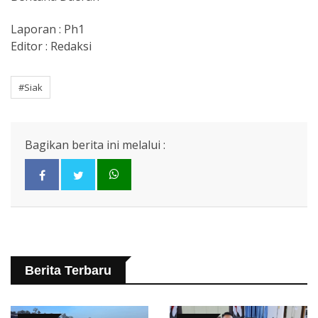
Laporan : Ph1
Editor : Redaksi
#Siak
Bagikan berita ini melalui :
Berita Terbaru