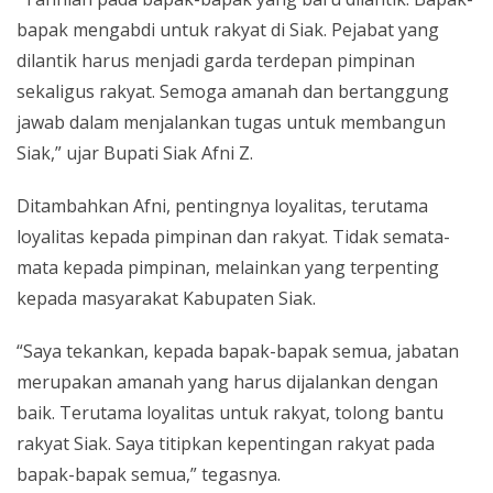
bapak mengabdi untuk rakyat di Siak. Pejabat yang
dilantik harus menjadi garda terdepan pimpinan
sekaligus rakyat. Semoga amanah dan bertanggung
jawab dalam menjalankan tugas untuk membangun
Siak,” ujar Bupati Siak Afni Z.
Ditambahkan Afni, pentingnya loyalitas, terutama
loyalitas kepada pimpinan dan rakyat. Tidak semata-
mata kepada pimpinan, melainkan yang terpenting
kepada masyarakat Kabupaten Siak.
“Saya tekankan, kepada bapak-bapak semua, jabatan
merupakan amanah yang harus dijalankan dengan
baik. Terutama loyalitas untuk rakyat, tolong bantu
rakyat Siak. Saya titipkan kepentingan rakyat pada
bapak-bapak semua,” tegasnya.