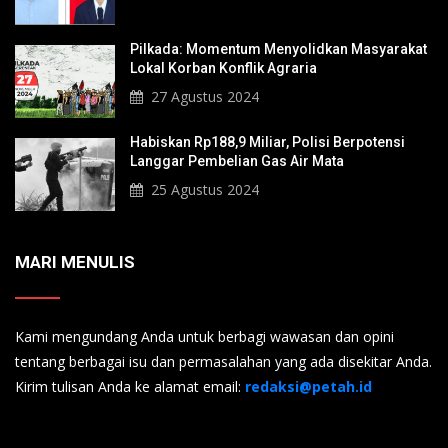
Pilkada: Momentum Menyolidkan Masyarakat
Lokal Korban Konflik Agraria
27 Agustus 2024
Habiskan Rp188,9 Miliar, Polisi Berpotensi
Langgar Pembelian Gas Air Mata
25 Agustus 2024
MARI MENULIS
Kami mengundang Anda untuk berbagi wawasan dan opini
tentang berbagai isu dan permasalahan yang ada disekitar Anda.
Kirim tulisan Anda ke alamat email:
redaksi@petah.id