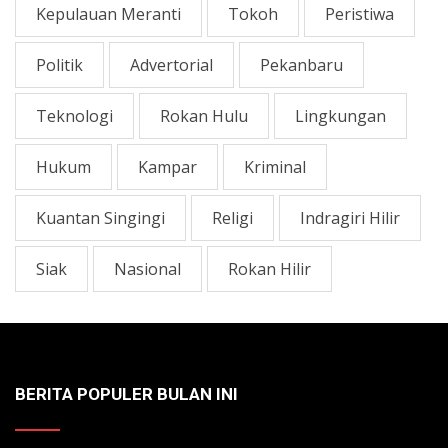
Kepulauan Meranti
Tokoh
Peristiwa
Politik
Advertorial
Pekanbaru
Teknologi
Rokan Hulu
Lingkungan
Hukum
Kampar
Kriminal
Kuantan Singingi
Religi
Indragiri Hilir
Siak
Nasional
Rokan Hilir
BERITA POPULER BULAN INI