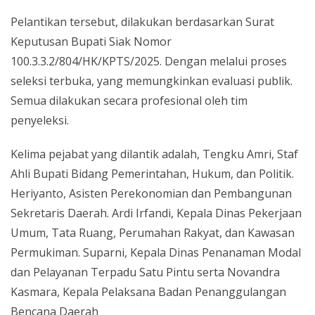
Pelantikan tersebut, dilakukan berdasarkan Surat
Keputusan Bupati Siak Nomor
100.3.3.2/804/HK/KPTS/2025. Dengan melalui proses
seleksi terbuka, yang memungkinkan evaluasi publik.
Semua dilakukan secara profesional oleh tim
penyeleksi.
Kelima pejabat yang dilantik adalah, Tengku Amri, Staf
Ahli Bupati Bidang Pemerintahan, Hukum, dan Politik.
Heriyanto, Asisten Perekonomian dan Pembangunan
Sekretaris Daerah. Ardi Irfandi, Kepala Dinas Pekerjaan
Umum, Tata Ruang, Perumahan Rakyat, dan Kawasan
Permukiman. Suparni, Kepala Dinas Penanaman Modal
dan Pelayanan Terpadu Satu Pintu serta Novandra
Kasmara, Kepala Pelaksana Badan Penanggulangan
Bencana Daerah