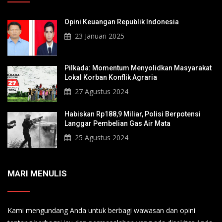
Opini Keuangan Republik Indonesia
23 Januari 2025
Pilkada: Momentum Menyolidkan Masyarakat
Lokal Korban Konflik Agraria
27 Agustus 2024
Habiskan Rp188,9 Miliar, Polisi Berpotensi
Langgar Pembelian Gas Air Mata
25 Agustus 2024
MARI MENULIS
Kami mengundang Anda untuk berbagi wawasan dan opini