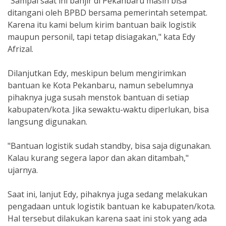
"Sampai saat ini banjir di Pekanbaru masih bisa
ditangani oleh BPBD bersama pemerintah setempat.
Karena itu kami belum kirim bantuan baik logistik
maupun personil, tapi tetap disiagakan," kata Edy
Afrizal.
Dilanjutkan Edy, meskipun belum mengirimkan
bantuan ke Kota Pekanbaru, namun sebelumnya
pihaknya juga susah menstok bantuan di setiap
kabupaten/kota. Jika sewaktu-waktu diperlukan, bisa
langsung digunakan.
"Bantuan logistik sudah standby, bisa saja digunakan.
Kalau kurang segera lapor dan akan ditambah,"
ujarnya.
Saat ini, lanjut Edy, pihaknya juga sedang melakukan
pengadaan untuk logistik bantuan ke kabupaten/kota.
Hal tersebut dilakukan karena saat ini stok yang ada