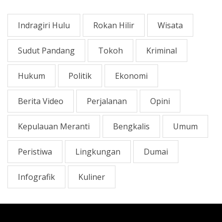
Indragiri Hulu
Rokan Hilir
Wisata
Sudut Pandang
Tokoh
Kriminal
Hukum
Politik
Ekonomi
Berita Video
Perjalanan
Opini
Kepulauan Meranti
Bengkalis
Umum
Peristiwa
Lingkungan
Dumai
Infografik
Kuliner