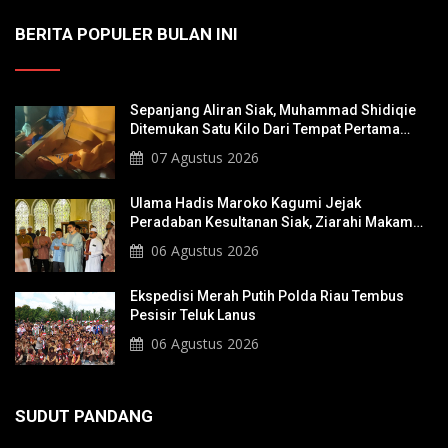
BERITA POPULER BULAN INI
Sepanjang Aliran Siak, Muhammad Shidiqie
Ditemukan Satu Kilo Dari Tempat Pertama
Tenggelam
07 Agustus 2026
Ulama Hadis Maroko Kagumi Jejak
Peradaban Kesultanan Siak, Ziarahi Makam
Sultan Hingga Pendiri Pekanbaru
06 Agustus 2026
Ekspedisi Merah Putih Polda Riau Tembus
Pesisir Teluk Lanus
06 Agustus 2026
SUDUT PANDANG