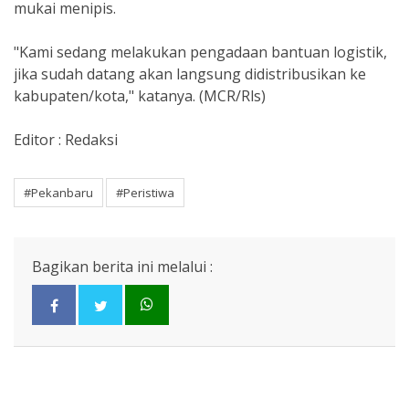
mukai menipis.
"Kami sedang melakukan pengadaan bantuan logistik,
jika sudah datang akan langsung didistribusikan ke
kabupaten/kota," katanya. (
MCR/Rls)
Editor : Redaksi
#Pekanbaru
#Peristiwa
Bagikan berita ini melalui :