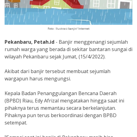
Foto : Ilustrasi banjir/ Internet
Pekanbaru, Petah.id
- Banjir menggenangi sejumlah
rumah warga yang berada di sekitar bantaran sungai di
wilayah Pekanbaru sejak Jumat, (15/4/2022).
Akibat dari banjir tersebut membuat sejumlah
wargapun harus mengungsi.
Kepala Badan Penanggulangan Bencana Daerah
(BPBD) Riau, Edy Afrizal mengatakan hingga saat ini
pihaknya terus memantau secara berkelanjutan.
Pihaknya pun terus berkoordinasi dengan BPBD
setempat.