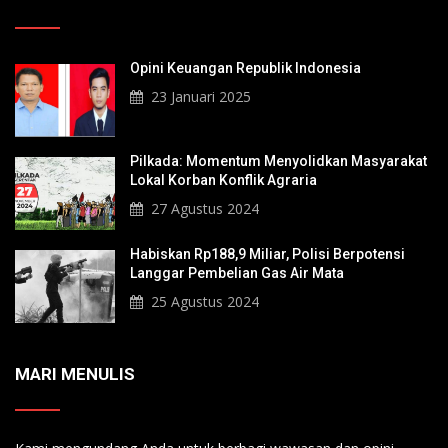
Opini Keuangan Republik Indonesia
23 Januari 2025
Pilkada: Momentum Menyolidkan Masyarakat
Lokal Korban Konflik Agraria
27 Agustus 2024
Habiskan Rp188,9 Miliar, Polisi Berpotensi
Langgar Pembelian Gas Air Mata
25 Agustus 2024
MARI MENULIS