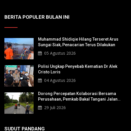
BERITA POPULER BULAN INI
Muhammad Shidiqie Hilang Terseret Arus
Sungai Siak, Penacarian Terus Dilakukan
05 Agustus 2026
Polisi Ungkap Penyebab Kematian Dr Alek
Cristo Loris
04 Agustus 2026
Dorong Percepatan Kolaborasi Bersama
Perusahaan, Pemkab Bakal Tangani Jalan
KITB - Sungai Rawa Yang Rusak
29 Juli 2026
SUDUT PANDANG