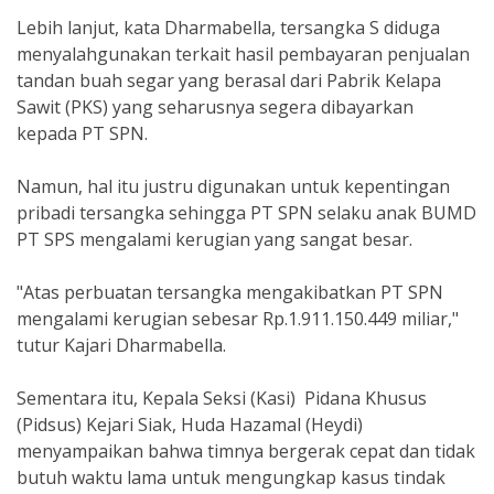
Lebih lanjut, kata Dharmabella, tersangka S diduga
menyalahgunakan terkait hasil pembayaran penjualan
tandan buah segar yang berasal dari Pabrik Kelapa
Sawit (PKS) yang seharusnya segera dibayarkan
kepada PT SPN.
Namun, hal itu justru digunakan untuk kepentingan
pribadi tersangka sehingga PT SPN selaku anak BUMD
PT SPS mengalami kerugian yang sangat besar.
"Atas perbuatan tersangka mengakibatkan PT SPN
mengalami kerugian sebesar Rp.1.911.150.449 miliar,"
tutur Kajari Dharmabella.
Sementara itu, Kepala Seksi (Kasi) Pidana Khusus
(Pidsus) Kejari Siak, Huda Hazamal (Heydi)
menyampaikan bahwa timnya bergerak cepat dan tidak
butuh waktu lama untuk mengungkap kasus tindak