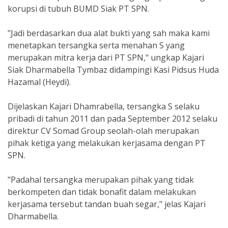
korupsi di tubuh BUMD Siak PT SPN.
"Jadi berdasarkan dua alat bukti yang sah maka kami
menetapkan tersangka serta menahan S yang
merupakan mitra kerja dari PT SPN," ungkap Kajari
Siak Dharmabella Tymbaz didampingi Kasi Pidsus Huda
Hazamal (Heydi).
Dijelaskan Kajari Dhamrabella, tersangka S selaku
pribadi di tahun 2011 dan pada September 2012 selaku
direktur CV Somad Group seolah-olah merupakan
pihak ketiga yang
melakukan kerjasama dengan PT
SPN.
"Padahal tersangka merupakan pihak yang tidak
berkompeten dan tidak bonafit dalam melakukan
kerjasama tersebut tandan buah segar," jelas Kajari
Dharmabella.