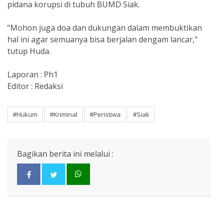
pidana korupsi di tubuh BUMD Siak.
"Mohon juga doa dan dukungan dalam membuktikan
hal ini agar semuanya bisa berjalan dengam lancar,"
tutup Huda.
Laporan : Ph1
Editor : Redaksi
#Hukum
#Kriminal
#Peristiwa
#Siak
Bagikan berita ini melalui :