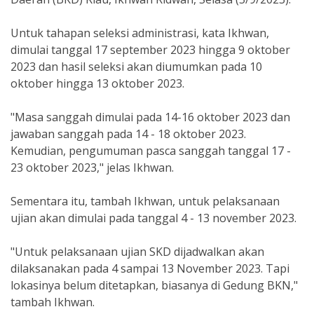
Untuk tahapan seleksi administrasi, kata Ikhwan,
dimulai tanggal 17 september 2023 hingga 9 oktober
2023 dan hasil seleksi akan diumumkan pada 10
oktober hingga 13 oktober 2023.
"Masa sanggah dimulai pada 14-16 oktober 2023 dan
jawaban sanggah pada 14 - 18 oktober 2023.
Kemudian, pengumuman pasca sanggah tanggal 17 -
23 oktober 2023," jelas Ikhwan.
Sementara itu, tambah Ikhwan, untuk pelaksanaan
ujian akan dimulai pada tanggal 4 - 13 november 2023.
"Untuk pelaksanaan ujian SKD dijadwalkan akan
dilaksanakan pada 4 sampai 13 November 2023. Tapi
lokasinya belum ditetapkan, biasanya di Gedung BKN,"
tambah Ikhwan.