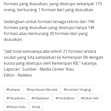
formasi yang diusulkan, yang disetujui sebanyak 173
orang, berkurang 1 formasi dari yang diusulkan.
Sedangkan untuk formasi tenaga teknis dari 196
formasi yang diusulkan yang disetujui hanya 149
formasi atau berkurang 20 formasi dari yang
diusulkan.
"Jadi total semuanya ada selisih 21 formasi antara
usulan yang kita sampaikan ke Kemenpan Rb dengan
kuota yang disetujui oleh Kemenpan RB," katanya.
Laporan : Sumber : Media Center Riau
Editor : Redaksi
#Kampar
#Kepulauan Meranti
#Kuantan Singingi
#Pekanbaru
#Pelalawan
#Pendidikan
#Rokan Hilir
#Rokan Hulu
#Siak