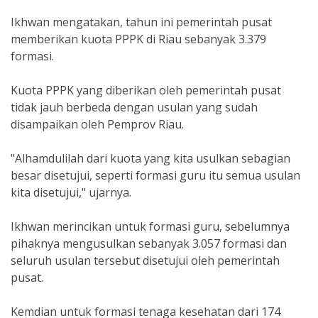
Ikhwan mengatakan, tahun ini pemerintah pusat
memberikan kuota PPPK di Riau sebanyak 3.379
formasi.
Kuota PPPK yang diberikan oleh pemerintah pusat
tidak jauh berbeda dengan usulan yang sudah
disampaikan oleh Pemprov Riau.
"Alhamdulilah dari kuota yang kita usulkan sebagian
besar disetujui, seperti formasi guru itu semua usulan
kita disetujui," ujarnya.
Ikhwan merincikan untuk formasi guru, sebelumnya
pihaknya mengusulkan sebanyak 3.057 formasi dan
seluruh usulan tersebut disetujui oleh pemerintah
pusat.
Kemdian untuk formasi tenaga kesehatan dari 174