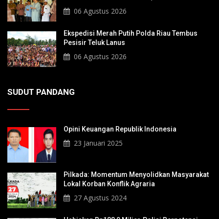
Sultan Hingga Pendiri Pekanbaru
06 Agustus 2026
Ekspedisi Merah Putih Polda Riau Tembus
Pesisir Teluk Lanus
06 Agustus 2026
SUDUT PANDANG
Opini Keuangan Republik Indonesia
23 Januari 2025
Pilkada: Momentum Menyolidkan Masyarakat
Lokal Korban Konflik Agraria
27 Agustus 2024