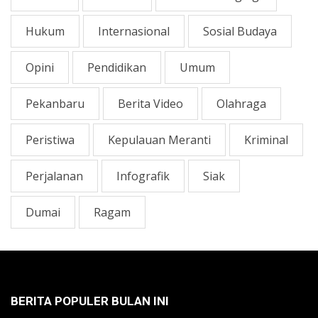
Hukum
Internasional
Sosial Budaya
Opini
Pendidikan
Umum
Pekanbaru
Berita Video
Olahraga
Peristiwa
Kepulauan Meranti
Kriminal
Perjalanan
Infografik
Siak
Dumai
Ragam
BERITA POPULER BULAN INI