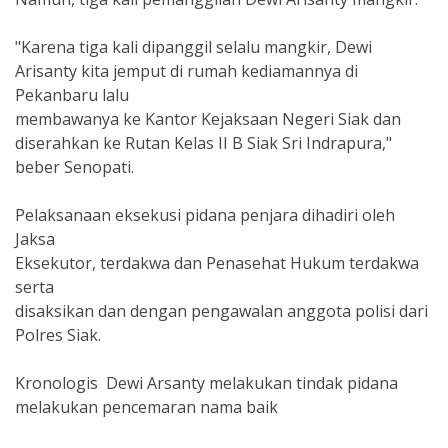
"Karena tiga kali dipanggil selalu mangkir, Dewi
Arisanty kita jemput di rumah kediamannya di
Pekanbaru lalu
membawanya ke Kantor Kejaksaan Negeri Siak dan
diserahkan ke Rutan Kelas II B Siak Sri Indrapura,"
beber Senopati.
Pelaksanaan eksekusi pidana penjara dihadiri oleh
Jaksa
Eksekutor, terdakwa dan Penasehat Hukum terdakwa
serta
disaksikan dan dengan pengawalan anggota polisi dari
Polres Siak.
Kronologis Dewi Arsanty melakukan tindak pidana
melakukan pencemaran nama baik