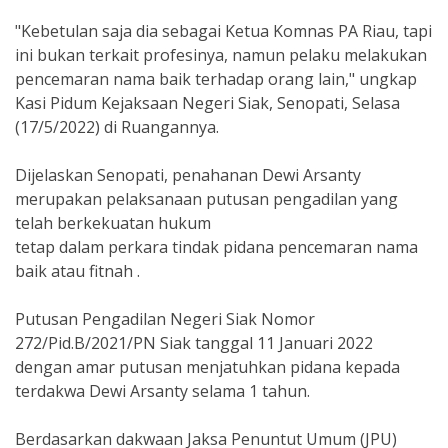
"Kebetulan saja dia sebagai Ketua Komnas PA Riau, tapi
ini bukan terkait profesinya, namun pelaku melakukan
pencemaran nama baik terhadap orang lain," ungkap
Kasi Pidum Kejaksaan Negeri Siak, Senopati, Selasa
(17/5/2022) di Ruangannya.
Dijelaskan Senopati, penahanan Dewi Arsanty
merupakan pelaksanaan putusan pengadilan yang
telah berkekuatan hukum
tetap dalam perkara tindak pidana pencemaran nama
baik atau fitnah .
Putusan Pengadilan Negeri Siak Nomor
272/Pid.B/2021/PN Siak tanggal 11 Januari 2022
dengan amar putusan menjatuhkan pidana kepada
terdakwa Dewi Arsanty selama 1 tahun.
Berdasarkan dakwaan Jaksa Penuntut Umum (JPU)