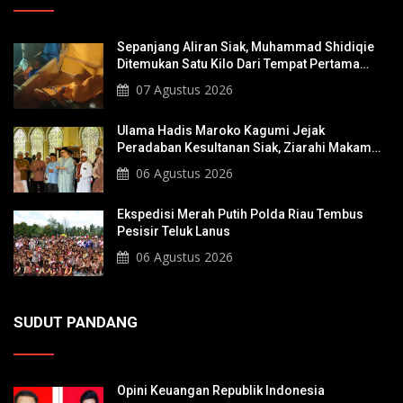
Sepanjang Aliran Siak, Muhammad Shidiqie
Ditemukan Satu Kilo Dari Tempat Pertama
Tenggelam
07 Agustus 2026
Ulama Hadis Maroko Kagumi Jejak
Peradaban Kesultanan Siak, Ziarahi Makam
Sultan Hingga Pendiri Pekanbaru
06 Agustus 2026
Ekspedisi Merah Putih Polda Riau Tembus
Pesisir Teluk Lanus
06 Agustus 2026
SUDUT PANDANG
Opini Keuangan Republik Indonesia