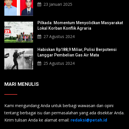
23 Januari 2025
Pilkada: Momentum Menyolidkan Masyarakat
Lokal Korban Konflik Agraria
27 Agustus 2024
Habiskan Rp188,9 Miliar, Polisi Berpotensi
Langgar Pembelian Gas Air Mata
25 Agustus 2024
MARI MENULIS
Kami mengundang Anda untuk berbagi wawasan dan opini
tentang berbagai isu dan permasalahan yang ada disekitar Anda.
Kirim tulisan Anda ke alamat email:
redaksi@petah.id