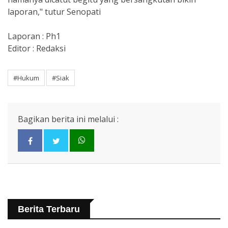
laporan," tutur Senopati
Laporan : Ph1
Editor : Redaksi
#Hukum
#Siak
Bagikan berita ini melalui :
Berita Terbaru