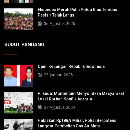
Ekspedisi Merah Putih Polda Riau Tembus
Pesisir Teluk Lanus
06 Agustus 2026
SUDUT PANDANG
Opini Keuangan Republik Indonesia
23 Januari 2025
Pilkada: Momentum Menyolidkan Masyarakat
Lokal Korban Konflik Agraria
27 Agustus 2024
Habiskan Rp188,9 Miliar, Polisi Berpotensi
Langgar Pembelian Gas Air Mata