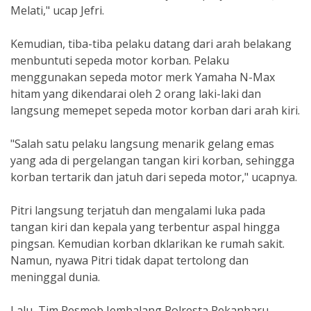
Melati," ucap Jefri.
Kemudian, tiba-tiba pelaku datang dari arah belakang
menbuntuti sepeda motor korban. Pelaku
menggunakan sepeda motor merk Yamaha N-Max
hitam yang dikendarai oleh 2 orang laki-laki dan
langsung memepet sepeda motor korban dari arah kiri.
"Salah satu pelaku langsung menarik gelang emas
yang ada di pergelangan tangan kiri korban, sehingga
korban tertarik dan jatuh dari sepeda motor," ucapnya.
Pitri langsung terjatuh dan mengalami luka pada
tangan kiri dan kepala yang terbentur aspal hingga
pingsan. Kemudian korban dklarikan ke rumah sakit.
Namun, nyawa Pitri tidak dapat tertolong dan
meninggal dunia.
Lalu, Tim Resmob Jembalang Polresta Pekanbaru