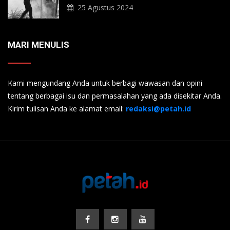
25 Agustus 2024
MARI MENULIS
Kami mengundang Anda untuk berbagi wawasan dan opini
tentang berbagai isu dan permasalahan yang ada disekitar Anda.
Kirim tulisan Anda ke alamat email:
redaksi@petah.id