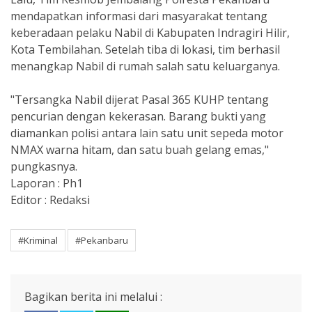
mendapatkan informasi dari masyarakat tentang
keberadaan pelaku Nabil di Kabupaten Indragiri Hilir,
Kota Tembilahan. Setelah tiba di lokasi, tim berhasil
menangkap Nabil di rumah salah satu keluarganya.
"Tersangka Nabil dijerat Pasal 365 KUHP tentang
pencurian dengan kekerasan. Barang bukti yang
diamankan polisi antara lain satu unit sepeda motor
NMAX warna hitam, dan satu buah gelang emas,"
pungkasnya.
Laporan : Ph1
Editor : Redaksi
#Kriminal
#Pekanbaru
Bagikan berita ini melalui :