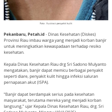
Foto : Ilustrasi penyakit kulit
Pekanbaru, Petah.id
- Dinas Kesehatan (Diskes)
Provinsi Riau imbau warga yang menjadi korban banjir
untuk meningkatkan kewaspadaan terhadap resiko
kesehatan.
Kepala Dinas Kesehatan Riau drg Sri Sadono Mulyanto
mengatakan, banjir dapat memicu berbagai penyakit
seperti diare, penyakit kulit hingga infeksi saluran
pernapasan akut (ISPA).
"Banjir dapat berdampak serius pada kesehatan
masyarakat, terutama mereka yang menjadi korban
langsung," ujar Kepala Dinas Kesehatan Riau, drg. Sri