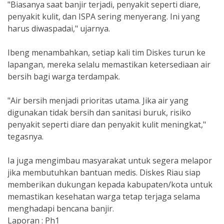
"Biasanya saat banjir terjadi, penyakit seperti diare,
penyakit kulit, dan ISPA sering menyerang. Ini yang
harus diwaspadai," ujarnya.
Ibeng menambahkan, setiap kali tim Diskes turun ke
lapangan, mereka selalu memastikan ketersediaan air
bersih bagi warga terdampak.
"Air bersih menjadi prioritas utama. Jika air yang
digunakan tidak bersih dan sanitasi buruk, risiko
penyakit seperti diare dan penyakit kulit meningkat,"
tegasnya.
Ia juga mengimbau masyarakat untuk segera melapor
jika membutuhkan bantuan medis. Diskes Riau siap
memberikan dukungan kepada kabupaten/kota untuk
memastikan kesehatan warga tetap terjaga selama
menghadapi bencana banjir.
Laporan : Ph1