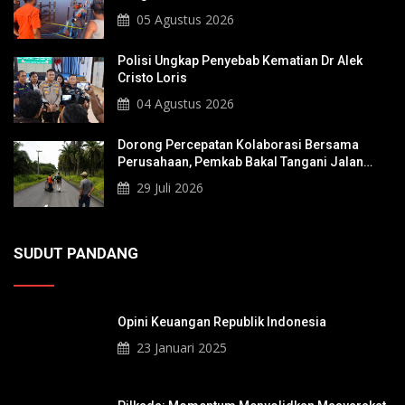
05 Agustus 2026
Polisi Ungkap Penyebab Kematian Dr Alek
Cristo Loris
04 Agustus 2026
Dorong Percepatan Kolaborasi Bersama
Perusahaan, Pemkab Bakal Tangani Jalan
KITB - Sungai Rawa Yang Rusak
29 Juli 2026
SUDUT PANDANG
Opini Keuangan Republik Indonesia
23 Januari 2025