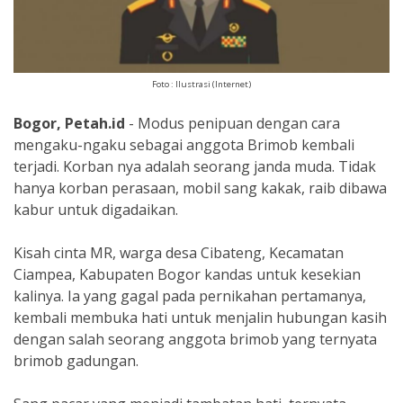
Foto : Ilustrasi (Internet)
Bogor, Petah.id
- Modus penipuan dengan cara
mengaku-ngaku sebagai anggota Brimob kembali
terjadi. Korban nya adalah seorang janda muda. Tidak
hanya korban perasaan, mobil sang kakak, raib dibawa
kabur untuk digadaikan.
Kisah cinta MR, warga desa Cibateng, Kecamatan
Ciampea, Kabupaten Bogor kandas untuk kesekian
kalinya. Ia yang gagal pada pernikahan pertamanya,
kembali membuka hati untuk menjalin hubungan kasih
dengan salah seorang anggota brimob yang ternyata
brimob gadungan.