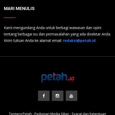
MARI MENULIS
Kami mengundang Anda untuk berbagi wawasan dan opini
tentang berbagai isu dan permasalahan yang ada disekitar Anda.
Kirim tulisan Anda ke alamat email:
redaksi@petah.id
Tentang Petah
-
Pedoman Media Siber
-
Syarat dan Ketentuan