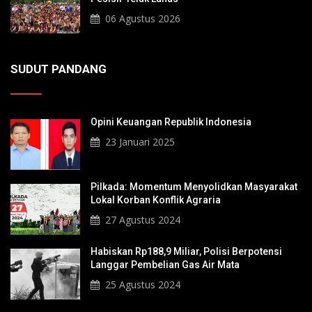
06 Agustus 2026
SUDUT PANDANG
Opini Keuangan Republik Indonesia
23 Januari 2025
Pilkada: Momentum Menyolidkan Masyarakat
Lokal Korban Konflik Agraria
27 Agustus 2024
Habiskan Rp188,9 Miliar, Polisi Berpotensi
Langgar Pembelian Gas Air Mata
25 Agustus 2024