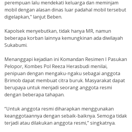
perempuan lalu mendekati keluarga dan meminjam
mobil dengan alasan dinas luar padahal mobil tersebut
digelapkan," lanjut Beben.
Kapolsek menyebutkan, tidak hanya MR, namun
beberapa korban lainnya kemungkinan ada diwilayah
Sukabumi.
Menanggapi kejadian ini Komandan Resimen I Pasukan
Pelopor, Kombes Pol Reeza Herasbudi menilai,
penipuan dengan mengaku-ngaku sebagai anggota
Brimob dapat membuat citra buruk. Masyarakat dapat
berupaya untuk menjadi seorang anggota resmi
dengan beberapa tahapan.
“Untuk anggota resmi diharapkan menggunakan
keanggotaannya dengan sebaik-baiknya. Semoga tidak
terjadi atau dilakukan anggota resmi,” singkatnya.