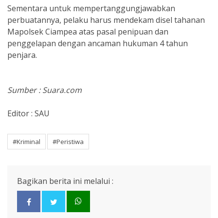
Sementara untuk mempertanggungjawabkan
perbuatannya, pelaku harus mendekam disel tahanan
Mapolsek Ciampea atas pasal penipuan dan
penggelapan dengan ancaman hukuman 4 tahun
penjara.
Sumber : Suara.com
Editor : SAU
#Kriminal
#Peristiwa
Bagikan berita ini melalui :