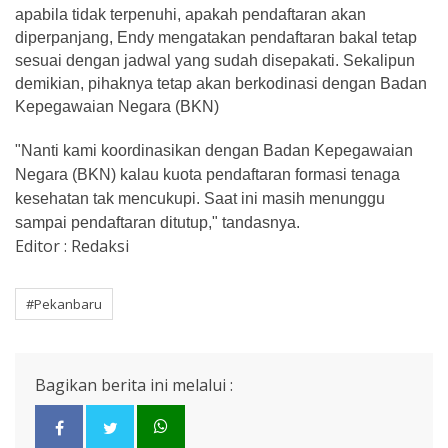
apabila tidak terpenuhi, apakah pendaftaran akan
diperpanjang, Endy mengatakan pendaftaran bakal tetap
sesuai dengan jadwal yang sudah disepakati. Sekalipun
demikian, pihaknya tetap akan berkodinasi dengan Badan
Kepegawaian Negara (BKN)
"Nanti kami koordinasikan dengan Badan Kepegawaian
Negara (BKN) kalau kuota pendaftaran formasi tenaga
kesehatan tak mencukupi. Saat ini masih menunggu
sampai pendaftaran ditutup," tandasnya.
Editor : Redaksi
#Pekanbaru
Bagikan berita ini melalui :