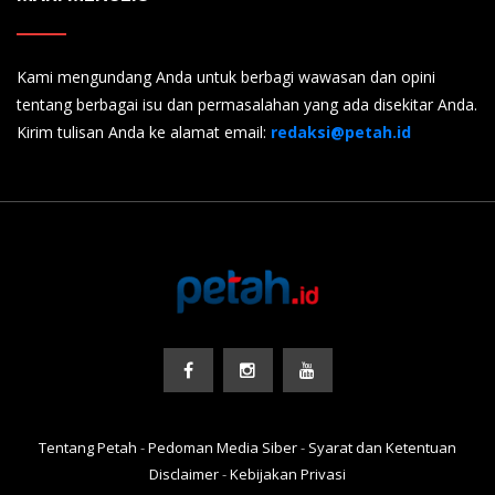
Kami mengundang Anda untuk berbagi wawasan dan opini
tentang berbagai isu dan permasalahan yang ada disekitar Anda.
Kirim tulisan Anda ke alamat email:
redaksi@petah.id
Tentang Petah
-
Pedoman Media Siber
-
Syarat dan Ketentuan
Disclaimer
-
Kebijakan Privasi