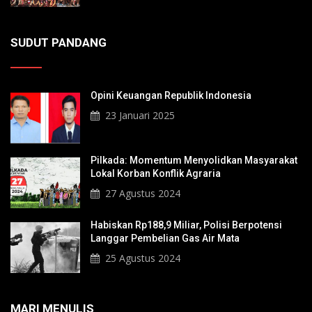
SUDUT PANDANG
Opini Keuangan Republik Indonesia
23 Januari 2025
Pilkada: Momentum Menyolidkan Masyarakat
Lokal Korban Konflik Agraria
27 Agustus 2024
Habiskan Rp188,9 Miliar, Polisi Berpotensi
Langgar Pembelian Gas Air Mata
25 Agustus 2024
MARI MENULIS