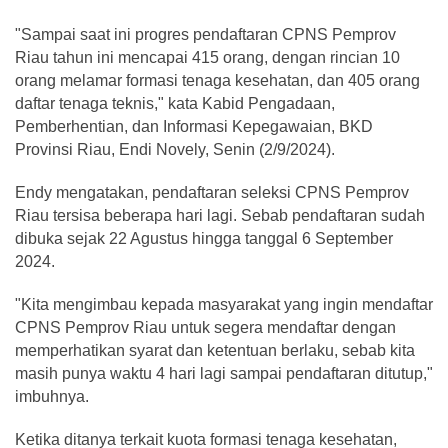
"Sampai saat ini progres pendaftaran CPNS Pemprov
Riau tahun ini mencapai 415 orang, dengan rincian 10
orang melamar formasi tenaga kesehatan, dan 405 orang
daftar tenaga teknis," kata Kabid Pengadaan,
Pemberhentian, dan Informasi Kepegawaian, BKD
Provinsi Riau, Endi Novely, Senin (2/9/2024).
Endy mengatakan, pendaftaran seleksi CPNS Pemprov
Riau tersisa beberapa hari lagi. Sebab pendaftaran sudah
dibuka sejak 22 Agustus hingga tanggal 6 September
2024.
"Kita mengimbau kepada masyarakat yang ingin mendaftar
CPNS Pemprov Riau untuk segera mendaftar dengan
memperhatikan syarat dan ketentuan berlaku, sebab kita
masih punya waktu 4 hari lagi sampai pendaftaran ditutup,"
imbuhnya.
Ketika ditanya terkait kuota formasi tenaga kesehatan,