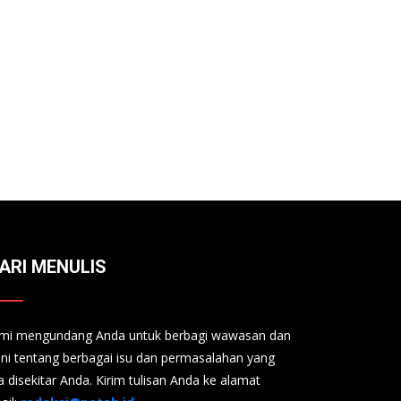
ARI MENULIS
mi mengundang Anda untuk berbagi wawasan dan
ini tentang berbagai isu dan permasalahan yang
a disekitar Anda. Kirim tulisan Anda ke alamat