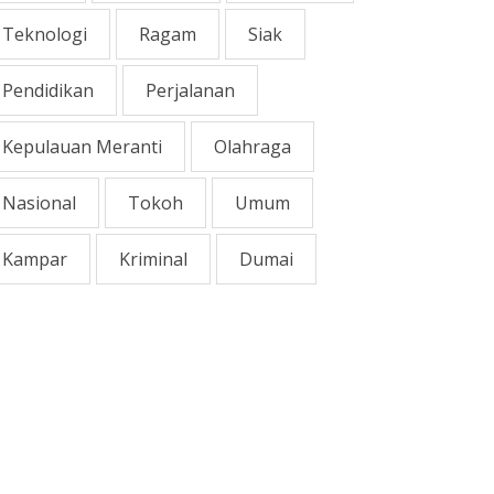
Teknologi
Ragam
Siak
Pendidikan
Perjalanan
Kepulauan Meranti
Olahraga
Nasional
Tokoh
Umum
Kampar
Kriminal
Dumai