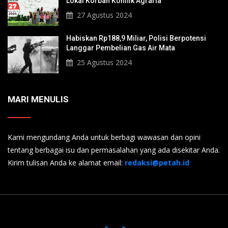
Lokal Korban Konflik Agraria
27 Agustus 2024
Habiskan Rp188,9 Miliar, Polisi Berpotensi
Langgar Pembelian Gas Air Mata
25 Agustus 2024
MARI MENULIS
Kami mengundang Anda untuk berbagi wawasan dan opini
tentang berbagai isu dan permasalahan yang ada disekitar Anda.
Kirim tulisan Anda ke alamat email:
redaksi@petah.id