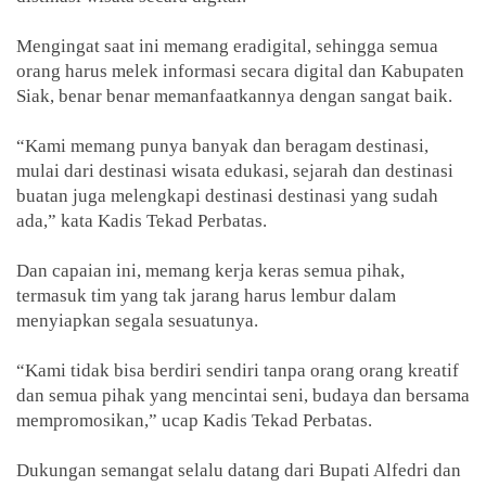
Mengingat saat ini memang eradigital, sehingga semua
orang harus melek informasi secara digital dan Kabupaten
Siak, benar benar memanfaatkannya dengan sangat baik.
“Kami memang punya banyak dan beragam destinasi,
mulai dari destinasi wisata edukasi, sejarah dan destinasi
buatan juga melengkapi destinasi destinasi yang sudah
ada,” kata Kadis Tekad Perbatas.
Dan capaian ini, memang kerja keras semua pihak,
termasuk tim yang tak jarang harus lembur dalam
menyiapkan segala sesuatunya.
“Kami tidak bisa berdiri sendiri tanpa orang orang kreatif
dan semua pihak yang mencintai seni, budaya dan bersama
mempromosikan,” ucap Kadis Tekad Perbatas.
Dukungan semangat selalu datang dari Bupati Alfedri dan