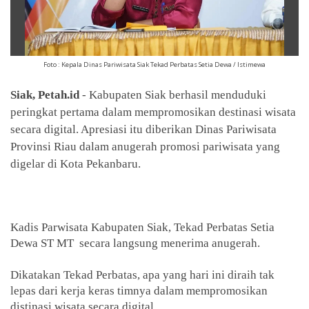
Foto : Kepala Dinas Pariwisata Siak Tekad Perbatas Setia Dewa / Istimewa
Siak, Petah.id
- Kabupaten Siak berhasil menduduki
peringkat pertama dalam mempromosikan destinasi wisata
secara digital. Apresiasi itu diberikan Dinas Pariwisata
Provinsi Riau dalam anugerah promosi pariwisata yang
digelar di Kota Pekanbaru.
Kadis Parwisata Kabupaten Siak, Tekad Perbatas Setia
Dewa ST MT
secara langsung menerima anugerah.
Dikatakan Tekad Perbatas, apa yang hari ini diraih tak
lepas dari kerja keras timnya dalam mempromosikan
distinasi wisata secara digital.