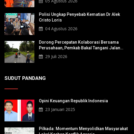
05 Agustus 2026
Polisi Ungkap Penyebab Kematian Dr Alek
Cristo Loris
04 Agustus 2026
Dorong Percepatan Kolaborasi Bersama
Perusahaan, Pemkab Bakal Tangani Jalan
KITB - Sungai Rawa Yang Rusak
29 Juli 2026
SUDUT PANDANG
Opini Keuangan Republik Indonesia
23 Januari 2025
Pilkada: Momentum Menyolidkan Masyarakat