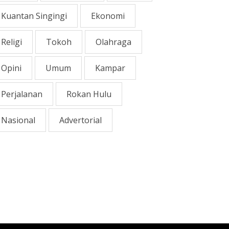
Kuantan Singingi
Ekonomi
Religi
Tokoh
Olahraga
Opini
Umum
Kampar
Perjalanan
Rokan Hulu
Nasional
Advertorial