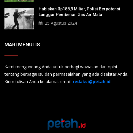
Habiskan Rp188,9 Miliar, Polisi Berpotensi
Langgar Pembelian Gas Air Mata
25 Agustus 2024
MARI MENULIS
Kami mengundang Anda untuk berbagi wawasan dan opini
tentang berbagai isu dan permasalahan yang ada disekitar Anda.
Kirim tulisan Anda ke alamat email:
redaksi@petah.id