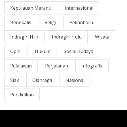
Kepulauan Meranti
Internasional
Bengkalis
Religi
Pekanbaru
Indragiri Hilir
Indragiri Hulu
Wisata
Opini
Hukum
Sosial Budaya
Pelalawan
Perjalanan
Infografik
Siak
Olahraga
Nasional
Pendidikan