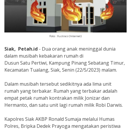
Foto : Ilustrasi (Internet)
Siak, Petah.id
- Dua orang anak meninggal dunia
dalam musibah kebakaran rumah di
Dusun Satu Pertiwi, Kampung Pinang Sebatang Timur,
Kecamatan Tualang, Siak, Senin (22/5/2023) malam.
Dalam musibah tersebut sedikitnya ada lima unit
rumah yang terbakar. Rumah yang terbakar adalah
empat petak rumah kontrakan milik Jonizar dan
Hermanto, dan satu unit lagi rumah milik Robi Darwis.
Kapolres Siak AKBP Ronald Sumaja melalui Humas
Polres, Bripka Dedek Prayoga mengatakan peristiwa