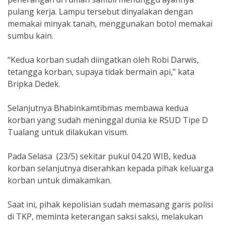
pulang kerja. Lampu tersebut dinyalakan dengan
memakai minyak tanah, menggunakan botol memakai
sumbu kain.
“Kedua korban sudah diingatkan oleh Robi Darwis,
tetangga korban, supaya tidak bermain api,” kata
Bripka Dedek.
Selanjutnya Bhabinkamtibmas membawa kedua
korban yang sudah meninggal dunia ke RSUD Tipe D
Tualang untuk dilakukan visum.
Pada Selasa (23/5) sekitar pukul 04.20 WIB, kedua
korban selanjutnya diserahkan kepada pihak keluarga
korban untuk dimakamkan.
Saat ini, pihak kepolisian sudah memasang garis polisi
di TKP, meminta keterangan saksi saksi, melakukan