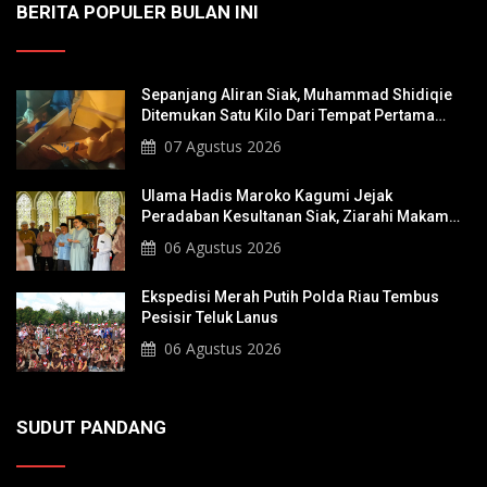
BERITA POPULER BULAN INI
Sepanjang Aliran Siak, Muhammad Shidiqie
Ditemukan Satu Kilo Dari Tempat Pertama
Tenggelam
07 Agustus 2026
Ulama Hadis Maroko Kagumi Jejak
Peradaban Kesultanan Siak, Ziarahi Makam
Sultan Hingga Pendiri Pekanbaru
06 Agustus 2026
Ekspedisi Merah Putih Polda Riau Tembus
Pesisir Teluk Lanus
06 Agustus 2026
SUDUT PANDANG