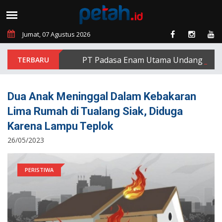
Jumat, 07 Agustus 2026
PT Padasa Enam Utama Undang Delapan E
Dua Anak Meninggal Dalam Kebakaran
Lima Rumah di Tualang Siak, Diduga
Karena Lampu Teplok
26/05/2023
PERISTIWA