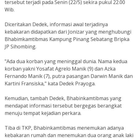
tersebut terjadi pada Senin (22/5) sekira pukul 22.00
Wib.
Diceritakan Dedek, informasi awal terjadinya
kebakaran didapatkan dari Jonizar yang menghubungi
Bhabimkamtibmas Kampung Pinang Sebatang Bripka
JP Sihombing.
"Ada dua korban yang meninggal dunia. Nama kedua
korban yakni Yosafat Agrelo Manik (9) dan Azka
Fernando Manik (7), putra pasangan Darwin Manik dan
Kartini Fransiska," kata Dedek Prayoga.
Kemudian, tambah Dedek, Bhabinkamtibmas yang
mendapat informasi tersebut bergegas berangkat
menuju tempat kejadian perkara.
Tiba di TKP, Bhabinkamtibmas menemukan adanya
kebakaran rumah dan menemukan dua orang anak laki