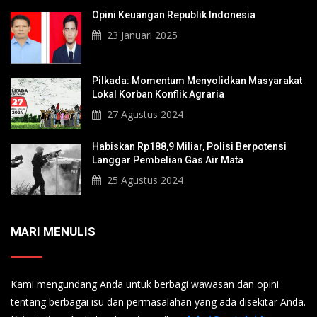
Opini Keuangan Republik Indonesia
23 Januari 2025
Pilkada: Momentum Menyolidkan Masyarakat
Lokal Korban Konflik Agraria
27 Agustus 2024
Habiskan Rp188,9 Miliar, Polisi Berpotensi
Langgar Pembelian Gas Air Mata
25 Agustus 2024
MARI MENULIS
Kami mengundang Anda untuk berbagi wawasan dan opini
tentang berbagai isu dan permasalahan yang ada disekitar Anda.