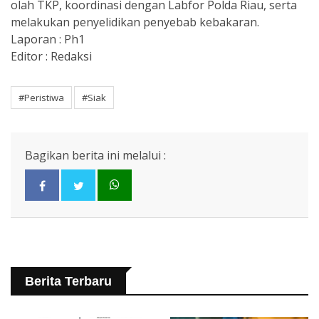
olah TKP, koordinasi dengan Labfor Polda Riau, serta
melakukan penyelidikan penyebab kebakaran.
Laporan : Ph1
Editor : Redaksi
#Peristiwa
#Siak
Bagikan berita ini melalui :
Berita Terbaru