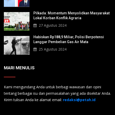
Pilkada: Momentum Menyolidkan Masyarakat
Lokal Korban Konflik Agraria
27 Agustus 2024
Habiskan Rp188,9 Miliar, Polisi Berpotensi
Langgar Pembelian Gas Air Mata
25 Agustus 2024
MARI MENULIS
Kami mengundang Anda untuk berbagi wawasan dan opini
tentang berbagai isu dan permasalahan yang ada disekitar Anda.
Kirim tulisan Anda ke alamat email:
redaksi@petah.id