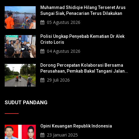
Muhammad Shidiqie Hilang Terseret Arus
Sungai Siak, Penacarian Terus Dilakukan
05 Agustus 2026
Polisi Ungkap Penyebab Kematian Dr Alek
Cristo Loris
04 Agustus 2026
Dorong Percepatan Kolaborasi Bersama
Perusahaan, Pemkab Bakal Tangani Jalan
KITB - Sungai Rawa Yang Rusak
29 Juli 2026
SUDUT PANDANG
Opini Keuangan Republik Indonesia
23 Januari 2025