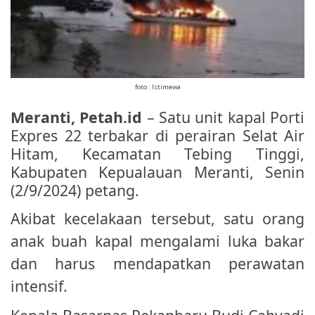
foto : Istimewa
Meranti, Petah.id
– Satu unit kapal Porti
Expres 22 terbakar di perairan Selat Air
Hitam, Kecamatan Tebing Tinggi,
Kabupaten Kepualauan Meranti, Senin
(2/9/2024) petang.
Akibat kecelakaan tersebut, satu orang
anak buah kapal mengalami luka bakar
dan harus mendapatkan perawatan
intensif.