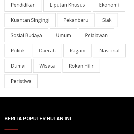
Pendidikan
Liputan Khusus
Ekonomi
Kuantan Singingi
Pekanbaru
Siak
Sosial Budaya
Umum
Pelalawan
Politik
Daerah
Ragam
Nasional
Dumai
Wisata
Rokan Hilir
Peristiwa
BERITA POPULER BULAN INI