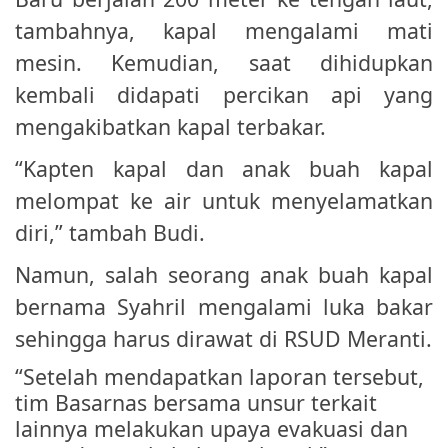
tambahnya, kapal mengalami mati
mesin. Kemudian, saat dihidupkan
kembali didapati percikan api yang
mengakibatkan kapal terbakar.
“Kapten kapal dan anak buah kapal
melompat ke air untuk menyelamatkan
diri,” tambah Budi.
Namun, salah seorang anak buah kapal
bernama Syahril mengalami luka bakar
sehingga harus dirawat di RSUD Meranti.
“Setelah mendapatkan laporan tersebut,
tim Basarnas bersama unsur terkait
lainnya melakukan upaya evakuasi dan