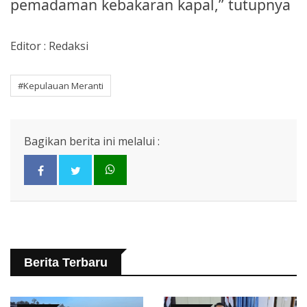
pemadaman kebakaran kapal,” tutupnya
Editor : Redaksi
#Kepulauan Meranti
Bagikan berita ini melalui :
Berita Terbaru