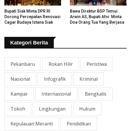
Bupati Siak Minta DPR RI
Bawa Direktur BSP Temui
Dorong Percepatan Renovasi
Arwin AS, Bupati Afni: Minta
Cagar Budaya Istana Siak
Doa Orang Tua Yang Berjasa
Kategori Berita
Pekanbaru
Rokan Hilir
Peristiwa
Nasional
Infografik
Kriminal
Kampar
Internasional
Bengkalis
Tokoh
Lingkungan
Hukum
Kepulauan Meranti
Pendidikan