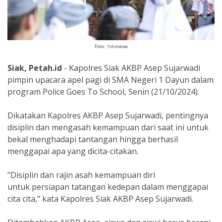
Foto : Istimewa
Siak, Petah.id
- Kapolres Siak AKBP Asep Sujarwadi
pimpin upacara apel pagi di SMA Negeri 1 Dayun dalam
program Police Goes To School, Senin (21/10/2024).
Dikatakan Kapolres AKBP Asep Sujarwadi, pentingnya
disiplin dan mengasah kemampuan dari saat ini untuk
bekal menghadapi tantangan hingga berhasil
menggapai apa yang dicita-citakan.
"Disiplin dan rajin asah kemampuan diri
untuk persiapan tatangan kedepan dalam menggapai
cita cita," kata Kapolres Siak AKBP Asep Sujarwadi.