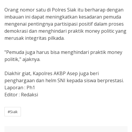
Orang nomor satu di Polres Siak itu berharap dengan
imbauan ini dapat meningkatkan kesadaran pemuda
mengenai pentingnya partisipasi positif dalam proses
demokrasi dan menghindari praktik money politic yang
merusak integritas pilkada.
"Pemuda juga harus bisa menghindari praktik money
politik," ajaknya.
Diakhir giat, Kapolres AKBP Asep juga beri
penghargaan dan helm SNI kepada siswa berprestasi.
Laporan : Ph1
Editor : Redaksi
#Siak