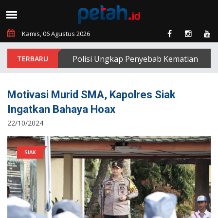
Kamis, 06 Agustus 2026
Polisi Ungkap Penyebab Kematian dr Alek 
Motivasi Murid SMA, Kapolres Siak
Ingatkan Bahaya Hoax
22/10/2024
SIAK