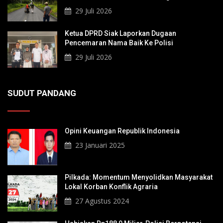
KITB - Sungai Rawa Yang Rusak
29 Juli 2026
Ketua DPRD Siak Laporkan Dugaan
Pencemaran Nama Baik Ke Polisi
29 Juli 2026
SUDUT PANDANG
Opini Keuangan Republik Indonesia
23 Januari 2025
Pilkada: Momentum Menyolidkan Masyarakat
Lokal Korban Konflik Agraria
27 Agustus 2024