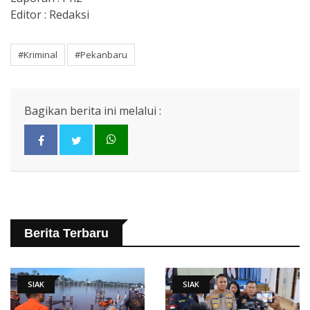
Editor : Redaksi
#Kriminal
#Pekanbaru
Bagikan berita ini melalui :
Berita Terbaru
SIAK
SIAK