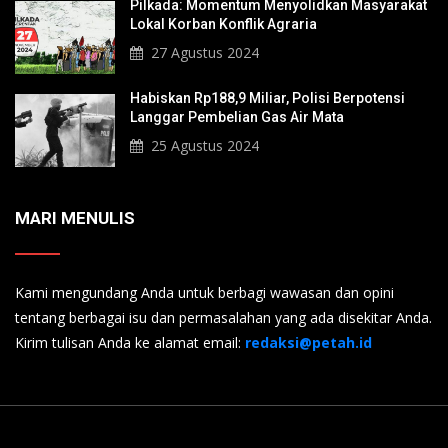
Pilkada: Momentum Menyolidkan Masyarakat
Lokal Korban Konflik Agraria
27 Agustus 2024
Habiskan Rp188,9 Miliar, Polisi Berpotensi
Langgar Pembelian Gas Air Mata
25 Agustus 2024
MARI MENULIS
Kami mengundang Anda untuk berbagi wawasan dan opini
tentang berbagai isu dan permasalahan yang ada disekitar Anda.
Kirim tulisan Anda ke alamat email:
redaksi@petah.id