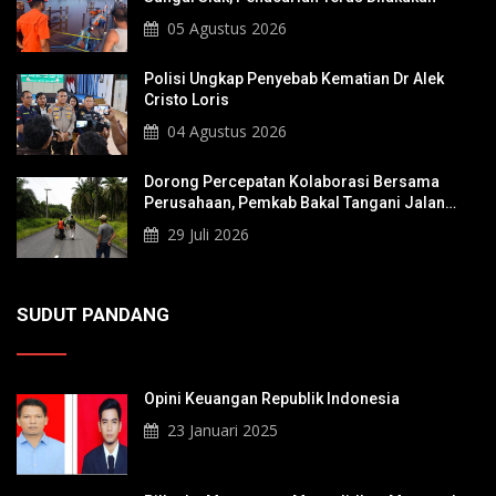
05 Agustus 2026
Polisi Ungkap Penyebab Kematian Dr Alek
Cristo Loris
04 Agustus 2026
Dorong Percepatan Kolaborasi Bersama
Perusahaan, Pemkab Bakal Tangani Jalan
KITB - Sungai Rawa Yang Rusak
29 Juli 2026
SUDUT PANDANG
Opini Keuangan Republik Indonesia
23 Januari 2025