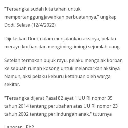
"Tersangka sudah kita tahan untuk
mempertanggungjawabkan perbuatannya," ungkap
Dodi, Selasa (12/4/2022).
Dijelaskan Dodi, dalam menjalankan aksinya, pelaku
merayu korban dan mengiming-imingi sejumlah uang.
Setelah termakan bujuk rayu, pelaku mengajak korban
ke sebuah rumah kosong untuk melancarkan aksinya.
Namun, aksi pelaku keburu ketahuan oleh warga
sekitar.
"Tersangka dijerat Pasal 82 ayat 1 UU RI nomor 35
tahun 2014 tentang perubahan atas UU RI nomor 23
tahun 2002 tentang perlindungan anak," tuturnya.
Laporan : Ph2