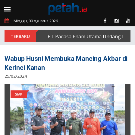
Minggu, 09 Agustus 2026
PT Padasa Enam Utama Undang Delapan Ek
Wabup Husni Membuka Mancing Akbar di
Kerinci Kanan
25/02/2024
SIAK