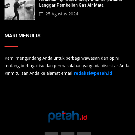
Langgar Pembelian Gas Air Mata
25 Agustus 2024
MARI MENULIS
Kami mengundang Anda untuk berbagi wawasan dan opini
tentang berbagai isu dan permasalahan yang ada disekitar Anda.
Kirim tulisan Anda ke alamat email:
redaksi@petah.id