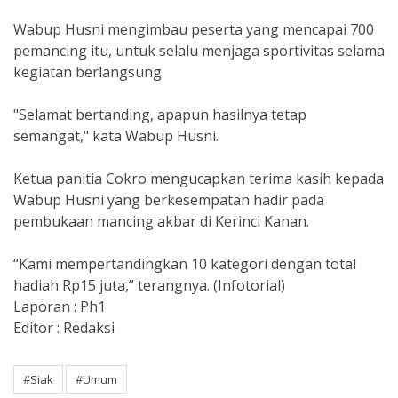
Wabup Husni mengimbau peserta yang mencapai 700
pemancing itu, untuk selalu menjaga sportivitas selama
kegiatan berlangsung.
"Selamat bertanding, apapun hasilnya tetap
semangat," kata Wabup Husni.
Ketua panitia Cokro mengucapkan terima kasih kepada
Wabup Husni yang berkesempatan hadir pada
pembukaan mancing akbar di Kerinci Kanan.
“Kami mempertandingkan 10 kategori dengan total
hadiah Rp15 juta,” terangnya. (Infotorial)
Laporan : Ph1
Editor : Redaksi
#Siak
#Umum