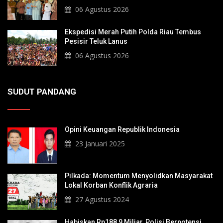
Sultan Hingga Pendiri Pekanbaru
06 Agustus 2026
Ekspedisi Merah Putih Polda Riau Tembus
Pesisir Teluk Lanus
06 Agustus 2026
SUDUT PANDANG
Opini Keuangan Republik Indonesia
23 Januari 2025
Pilkada: Momentum Menyolidkan Masyarakat
Lokal Korban Konflik Agraria
27 Agustus 2024
Habiskan Rp188,9 Miliar, Polisi Berpotensi