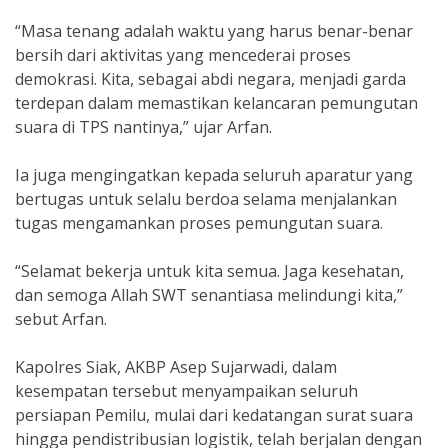
“Masa tenang adalah waktu yang harus benar-benar
bersih dari aktivitas yang mencederai proses
demokrasi. Kita, sebagai abdi negara, menjadi garda
terdepan dalam memastikan kelancaran pemungutan
suara di TPS nantinya,” ujar Arfan.
Ia juga mengingatkan kepada seluruh aparatur yang
bertugas untuk selalu berdoa selama menjalankan
tugas mengamankan proses pemungutan suara.
“Selamat bekerja untuk kita semua. Jaga kesehatan,
dan semoga Allah SWT senantiasa melindungi kita,”
sebut Arfan.
Kapolres Siak, AKBP Asep Sujarwadi, dalam
kesempatan tersebut menyampaikan seluruh
persiapan Pemilu, mulai dari kedatangan surat suara
hingga pendistribusian logistik, telah berjalan dengan