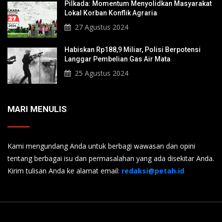
Pilkada: Momentum Menyolidkan Masyarakat
Lokal Korban Konflik Agraria
27 Agustus 2024
Habiskan Rp188,9 Miliar, Polisi Berpotensi
Langgar Pembelian Gas Air Mata
25 Agustus 2024
MARI MENULIS
Kami mengundang Anda untuk berbagi wawasan dan opini
tentang berbagai isu dan permasalahan yang ada disekitar Anda.
Kirim tulisan Anda ke alamat email:
redaksi@petah.id