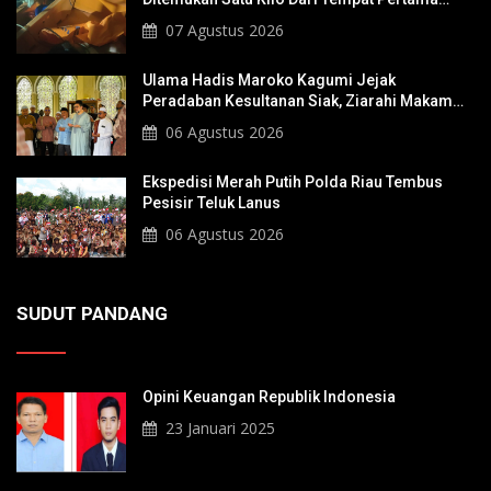
Tenggelam
07 Agustus 2026
Ulama Hadis Maroko Kagumi Jejak
Peradaban Kesultanan Siak, Ziarahi Makam
Sultan Hingga Pendiri Pekanbaru
06 Agustus 2026
Ekspedisi Merah Putih Polda Riau Tembus
Pesisir Teluk Lanus
06 Agustus 2026
SUDUT PANDANG
Opini Keuangan Republik Indonesia
23 Januari 2025