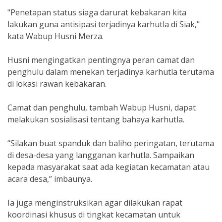
"Penetapan status siaga darurat kebakaran kita
lakukan guna antisipasi terjadinya karhutla di Siak,"
kata Wabup Husni Merza.
Husni mengingatkan pentingnya peran camat dan
penghulu dalam menekan terjadinya karhutla terutama
di lokasi rawan kebakaran.
Camat dan penghulu, tambah Wabup Husni, dapat
melakukan sosialisasi tentang bahaya karhutla.
“Silakan buat spanduk dan baliho peringatan, terutama
di desa-desa yang langganan karhutla. Sampaikan
kepada masyarakat saat ada kegiatan kecamatan atau
acara desa,” imbaunya.
Ia juga menginstruksikan agar dilakukan rapat
koordinasi khusus di tingkat kecamatan untuk