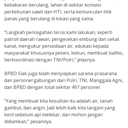
kebakaran berulang, lahan di sekitar konsesi
perkebunan sawit dan HTI, serta kemunculan titik
panas yang berulang di lokasi yang sama.
“Langkah pencegahan terus kami lakukan, seperti
patroli daerah rawan, pengecekan embung dan sekat
kanal, mengukur persediaan air, edukasi kepada
masyarakat khususnya petani, kebun, membuat baliho,
berkoordinasi dengan TNI/Polri,” jelasnya.
BPBD Siak juga telah menyiapkan sarana-prasarana
dan personel gabungan dari Polri, TNI, Manggala Agni,
dan BPBD dengan total sekitar 497 personel.
“Yang membuat kita kesulitan itu adalah air, tanah
gambut, dan angin. Jadi lebih baik kita tangani yang
kecil sebelum api melebar, dan mohon jangan
didiamkan,” pesannya.