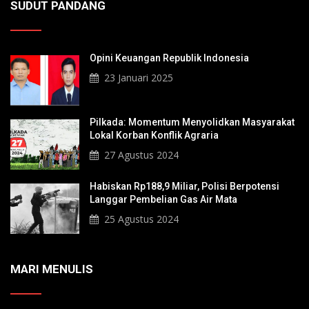
SUDUT PANDANG
Opini Keuangan Republik Indonesia
23 Januari 2025
Pilkada: Momentum Menyolidkan Masyarakat
Lokal Korban Konflik Agraria
27 Agustus 2024
Habiskan Rp188,9 Miliar, Polisi Berpotensi
Langgar Pembelian Gas Air Mata
25 Agustus 2024
MARI MENULIS