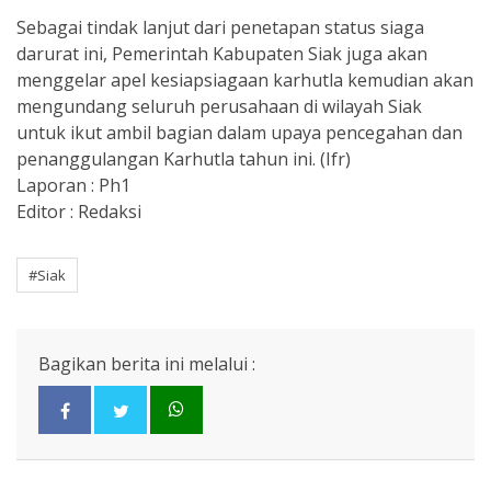
Sebagai tindak lanjut dari penetapan status siaga
darurat ini, Pemerintah Kabupaten Siak juga akan
menggelar apel kesiapsiagaan karhutla kemudian akan
mengundang seluruh perusahaan di wilayah Siak
untuk ikut ambil bagian dalam upaya pencegahan dan
penanggulangan Karhutla tahun ini. (Ifr)
Laporan : Ph1
Editor : Redaksi
#Siak
Bagikan berita ini melalui :