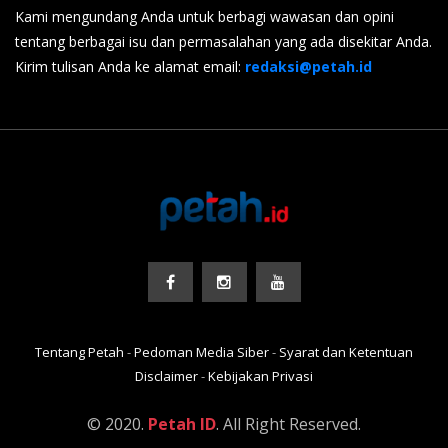
Kami mengundang Anda untuk berbagi wawasan dan opini
tentang berbagai isu dan permasalahan yang ada disekitar Anda.
Kirim tulisan Anda ke alamat email:
redaksi@petah.id
Tentang Petah
-
Pedoman Media Siber
-
Syarat dan Ketentuan
Disclaimer
-
Kebijakan Privasi
© 2020.
Petah ID
. All Right Reserved.