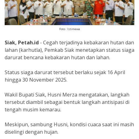
Foto : Istimewa
Siak, Petah.id
- Cegah terjadinya kebakaran hutan dan
lahan (karhutla), Pemkab Siak menetapkan status siaga
darurat bencana kebakaran hutan dan lahan.
Status siaga darurat tersebut berlaku sejak 16 April
hingga 30 November 2025.
Wakil Bupati Siak, Husni Merza mengatakan, langkah
tersebut diambil sebagai bentuk langkah antisipasi di
tengah musim kemarau.
Meskipun, sambung Husni, kondisi cuaca saat ini masih
diselingi dengan hujan.