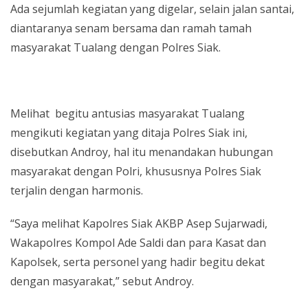
Ada sejumlah kegiatan yang digelar, selain jalan santai,
diantaranya senam bersama dan ramah tamah
masyarakat Tualang dengan Polres Siak.
Melihat begitu antusias masyarakat Tualang
mengikuti kegiatan yang ditaja Polres Siak ini,
disebutkan Androy, hal itu menandakan hubungan
masyarakat dengan Polri, khususnya Polres Siak
terjalin dengan harmonis.
“Saya melihat Kapolres Siak AKBP Asep Sujarwadi,
Wakapolres Kompol Ade Saldi dan para Kasat dan
Kapolsek, serta personel yang hadir begitu dekat
dengan masyarakat,” sebut Androy.