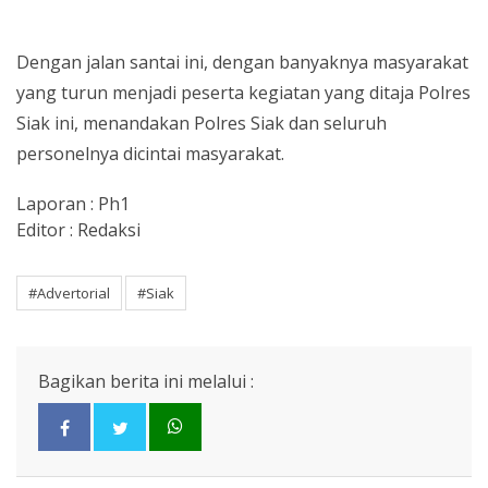
Dengan jalan santai ini, dengan banyaknya masyarakat
yang turun menjadi peserta kegiatan yang ditaja Polres
Siak ini, menandakan Polres Siak dan seluruh
personelnya dicintai masyarakat.
Laporan : Ph1
Editor : Redaksi
#Advertorial
#Siak
Bagikan berita ini melalui :