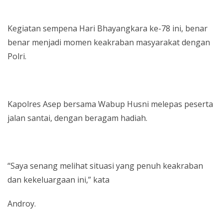
Kegiatan sempena Hari Bhayangkara ke-78 ini, benar
benar menjadi momen keakraban masyarakat dengan
Polri.
Kapolres Asep bersama Wabup Husni melepas peserta
jalan santai, dengan beragam hadiah.
“Saya senang melihat situasi yang penuh keakraban
dan kekeluargaan ini,” kata
Androy.