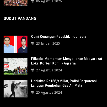
06 Agustus 2026
SUDUT PANDANG
Opini Keuangan Republik Indonesia
23 Januari 2025
Pilkada: Momentum Menyolidkan Masyarakat
Lokal Korban Konflik Agraria
27 Agustus 2024
Habiskan Rp188,9 Miliar, Polisi Berpotensi
Langgar Pembelian Gas Air Mata
25 Agustus 2024