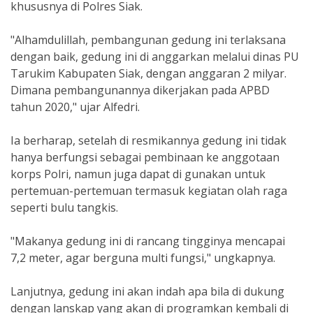
khususnya di Polres Siak.
"Alhamdulillah, pembangunan gedung ini terlaksana
dengan baik, gedung ini di anggarkan melalui dinas PU
Tarukim Kabupaten Siak, dengan anggaran 2 milyar.
Dimana pembangunannya dikerjakan pada APBD
tahun 2020," ujar Alfedri.
Ia berharap, setelah di resmikannya gedung ini tidak
hanya berfungsi sebagai pembinaan ke anggotaan
korps Polri, namun juga dapat di gunakan untuk
pertemuan-pertemuan termasuk kegiatan olah raga
seperti bulu tangkis.
"Makanya gedung ini di rancang tingginya mencapai
7,2 meter, agar berguna multi fungsi," ungkapnya.
Lanjutnya, gedung ini akan indah apa bila di dukung
dengan lanskap yang akan di programkan kembali di