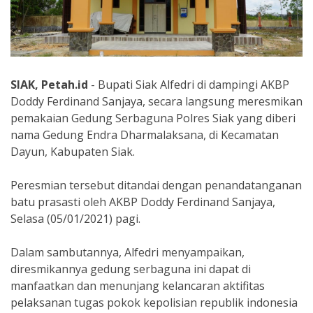
SIAK, Petah.id
- Bupati Siak Alfedri di dampingi AKBP
Doddy Ferdinand Sanjaya, secara langsung meresmikan
pemakaian Gedung Serbaguna Polres Siak yang diberi
nama Gedung Endra Dharmalaksana, di Kecamatan
Dayun, Kabupaten Siak.
Peresmian tersebut ditandai dengan penandatanganan
batu prasasti oleh AKBP Doddy Ferdinand Sanjaya,
Selasa (05/01/2021) pagi.
Dalam sambutannya, Alfedri menyampaikan,
diresmikannya gedung serbaguna ini dapat di
manfaatkan dan menunjang kelancaran aktifitas
pelaksanan tugas pokok kepolisian republik indonesia