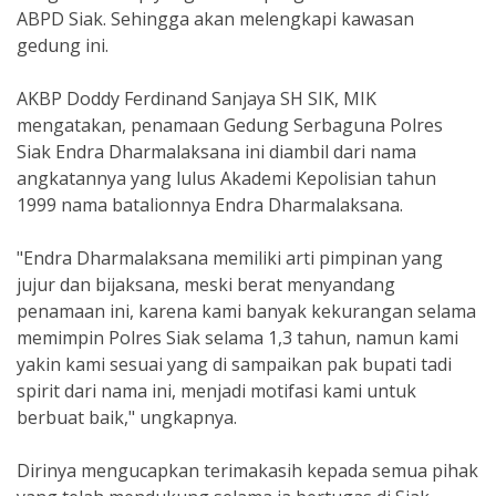
ABPD Siak. Sehingga akan melengkapi kawasan
gedung ini.
AKBP Doddy Ferdinand Sanjaya SH SIK, MIK
mengatakan, penamaan Gedung Serbaguna Polres
Siak Endra Dharmalaksana ini diambil dari nama
angkatannya yang lulus Akademi Kepolisian tahun
1999 nama batalionnya Endra Dharmalaksana.
"Endra Dharmalaksana memiliki arti pimpinan yang
jujur dan bijaksana, meski berat menyandang
penamaan ini, karena kami banyak kekurangan selama
memimpin Polres Siak selama 1,3 tahun, namun kami
yakin kami sesuai yang di sampaikan pak bupati tadi
spirit dari nama ini, menjadi motifasi kami untuk
berbuat baik," ungkapnya.
Dirinya mengucapkan terimakasih kepada semua pihak