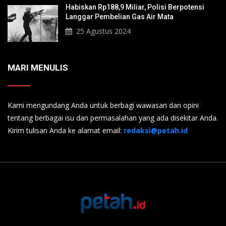
Habiskan Rp188,9 Miliar, Polisi Berpotensi
Langgar Pembelian Gas Air Mata
25 Agustus 2024
MARI MENULIS
Kami mengundang Anda untuk berbagi wawasan dan opini
tentang berbagai isu dan permasalahan yang ada disekitar Anda.
Kirim tulisan Anda ke alamat email:
redaksi@petah.id