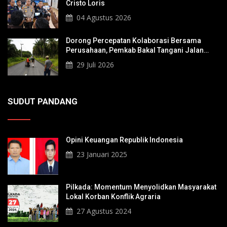
Cristo Loris
04 Agustus 2026
Dorong Percepatan Kolaborasi Bersama
Perusahaan, Pemkab Bakal Tangani Jalan
KITB - Sungai Rawa Yang Rusak
29 Juli 2026
SUDUT PANDANG
Opini Keuangan Republik Indonesia
23 Januari 2025
Pilkada: Momentum Menyolidkan Masyarakat
Lokal Korban Konflik Agraria
27 Agustus 2024