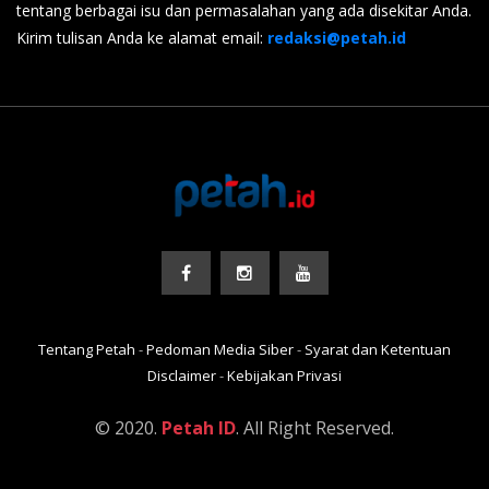
tentang berbagai isu dan permasalahan yang ada disekitar Anda.
Kirim tulisan Anda ke alamat email:
redaksi@petah.id
Tentang Petah
-
Pedoman Media Siber
-
Syarat dan Ketentuan
Disclaimer
-
Kebijakan Privasi
© 2020.
Petah ID
. All Right Reserved.