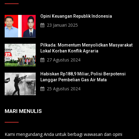
Opini Keuangan Republik Indonesia
23 Januari 2025
Pilkada: Momentum Menyolidkan Masyarakat
Lokal Korban Konflik Agraria
27 Agustus 2024
Habiskan Rp188,9 Miliar, Polisi Berpotensi
Langgar Pembelian Gas Air Mata
25 Agustus 2024
MARI MENULIS
Kami mengundang Anda untuk berbagi wawasan dan opini