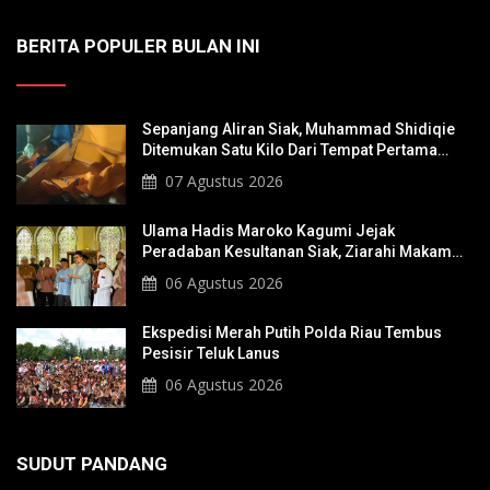
BERITA POPULER BULAN INI
Sepanjang Aliran Siak, Muhammad Shidiqie
Ditemukan Satu Kilo Dari Tempat Pertama
Tenggelam
07 Agustus 2026
Ulama Hadis Maroko Kagumi Jejak
Peradaban Kesultanan Siak, Ziarahi Makam
Sultan Hingga Pendiri Pekanbaru
06 Agustus 2026
Ekspedisi Merah Putih Polda Riau Tembus
Pesisir Teluk Lanus
06 Agustus 2026
SUDUT PANDANG