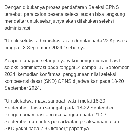
Dengan dibukanya proses pendaftaran Seleksi CPNS
tersebut, para calon peserta seleksi sudah bisa langsung
mendaftar untuk selanjutnya akan dilakukan seleksi
administrasi.
“Untuk seleksi administrasi akan dimulai pada 22 Agustus
hingga 13 September 2024,” sebutnya.
Adapun tahapan selanjutnya yakni pengumuman hasil
seleksi administrasi pada tanggal14 sampai 17 September
2024, kemudian konfirmasi penggunaan nilai seleksi
kompetensi dasar (SKD) CPNS dijadwalkan pada 18-20
September 2024.
“Untuk jadwal masa sanggah yakni mulai 18-20
September. Jawab sanggah pada 18-22 September.
Pengumuman pasca masa sanggah pada 21-27
September dan untuk penjadwalan pelaksanaan ujian
SKD yakni pada 2-8 Oktober,” paparnya.