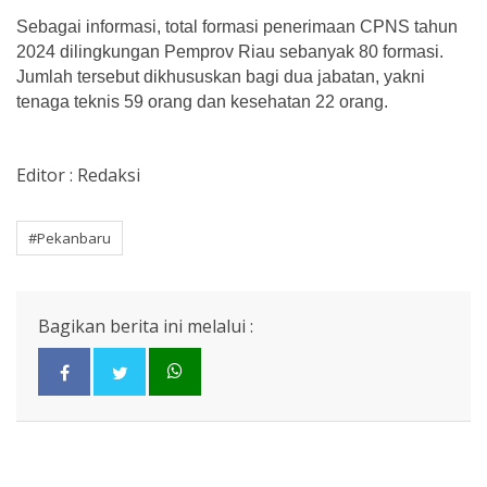
Sebagai informasi, total formasi penerimaan CPNS tahun
2024 dilingkungan Pemprov Riau sebanyak 80 formasi.
Jumlah tersebut dikhususkan bagi dua jabatan, yakni
tenaga teknis 59 orang dan kesehatan 22 orang.
Editor : Redaksi
#Pekanbaru
Bagikan berita ini melalui :