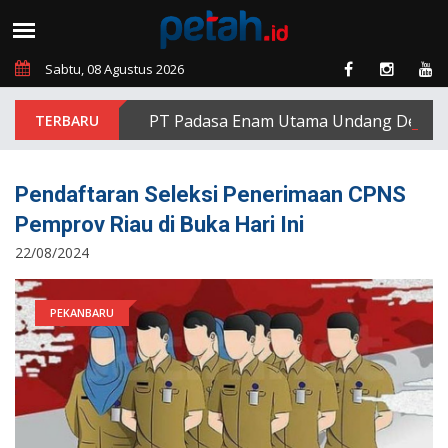
Sabtu, 08 Agustus 2026
PT Padasa Enam Utama Undang Delapan Eks
Pendaftaran Seleksi Penerimaan CPNS
Pemprov Riau di Buka Hari Ini
22/08/2024
PEKANBARU