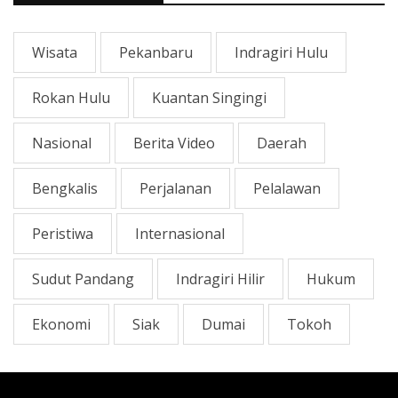
Wisata
Pekanbaru
Indragiri Hulu
Rokan Hulu
Kuantan Singingi
Nasional
Berita Video
Daerah
Bengkalis
Perjalanan
Pelalawan
Peristiwa
Internasional
Sudut Pandang
Indragiri Hilir
Hukum
Ekonomi
Siak
Dumai
Tokoh