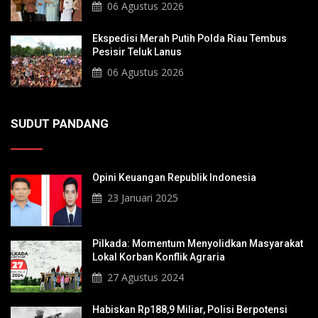
06 Agustus 2026
Ekspedisi Merah Putih Polda Riau Tembus
Pesisir Teluk Lanus
06 Agustus 2026
SUDUT PANDANG
Opini Keuangan Republik Indonesia
23 Januari 2025
Pilkada: Momentum Menyolidkan Masyarakat
Lokal Korban Konflik Agraria
27 Agustus 2024
Habiskan Rp188,9 Miliar, Polisi Berpotensi