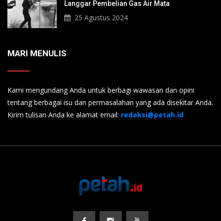
Langgar Pembelian Gas Air Mata
25 Agustus 2024
MARI MENULIS
Kami mengundang Anda untuk berbagi wawasan dan opini
tentang berbagai isu dan permasalahan yang ada disekitar Anda.
Kirim tulisan Anda ke alamat email:
redaksi@petah.id