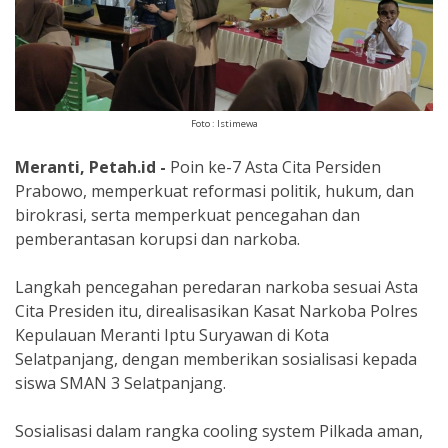
Foto : Istimewa
Meranti, Petah.id -
Poin ke-7 Asta Cita Persiden
Prabowo, memperkuat reformasi politik, hukum, dan
birokrasi, serta memperkuat pencegahan dan
pemberantasan korupsi dan narkoba.
Langkah pencegahan peredaran narkoba sesuai Asta
Cita Presiden itu, direalisasikan Kasat Narkoba Polres
Kepulauan Meranti Iptu Suryawan di Kota
Selatpanjang, dengan memberikan sosialisasi kepada
siswa SMAN 3 Selatpanjang.
Sosialisasi dalam rangka cooling system Pilkada aman,