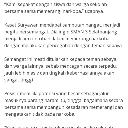
“Kami sepakat dengan siswa dan warga sekolah
bersama sama memerangi narkoba,” ucapnya.
Kasat Suryawan mendapat sambutan hangat, menjadi
begitu bersemangat. Dia ingin SMAN 3 Selatpanjang
menjadi percontohan dalam memerangi narkoba,
dengan melakukan pencegahan dengan teman sebaya.
Semangat ini mesti ditularkan kepada teman sebaya
dan warga lainnya, sebab mencegah secara terpadu,
jauh lebih masiv dan tingkah keberhasilannya akan
sangat tinggi.
Pesisir memiliki potensi yang besar sebagai jalur
masuknya barang haram itu, tinggal bagaimana secara
bersama sama membangun kesadaran memerangi dan
mengatakan tidak pada narkoba.
“Kami akan terus melakukan sosialisasi ke sekolah