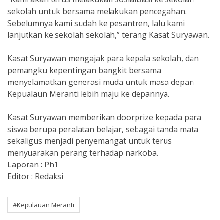
sekolah untuk bersama melakukan pencegahan.
Sebelumnya kami sudah ke pesantren, lalu kami
lanjutkan ke sekolah sekolah,” terang Kasat Suryawan.
Kasat Suryawan mengajak para kepala sekolah, dan
pemangku kepentingan bangkit bersama
menyelamatkan generasi muda untuk masa depan
Kepualaun Meranti lebih maju ke depannya.
Kasat Suryawan memberikan doorprize kepada para
siswa berupa peralatan belajar, sebagai tanda mata
sekaligus menjadi penyemangat untuk terus
menyuarakan perang terhadap narkoba.
Laporan : Ph1
Editor : Redaksi
#Kepulauan Meranti