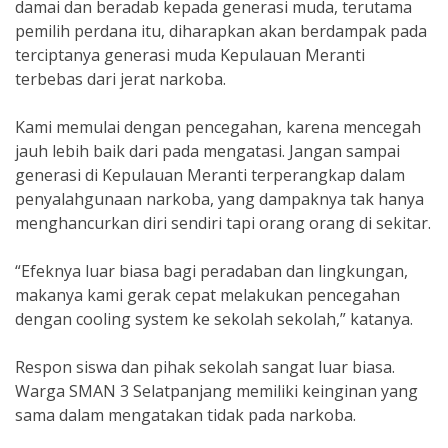
damai dan beradab kepada generasi muda, terutama
pemilih perdana itu, diharapkan akan berdampak pada
terciptanya generasi muda Kepulauan Meranti
terbebas dari jerat narkoba.
Kami memulai dengan pencegahan, karena mencegah
jauh lebih baik dari pada mengatasi. Jangan sampai
generasi di Kepulauan Meranti terperangkap dalam
penyalahgunaan narkoba, yang dampaknya tak hanya
menghancurkan diri sendiri tapi orang orang di sekitar.
“Efeknya luar biasa bagi peradaban dan lingkungan,
makanya kami gerak cepat melakukan pencegahan
dengan cooling system ke sekolah sekolah,” katanya.
Respon siswa dan pihak sekolah sangat luar biasa.
Warga SMAN 3 Selatpanjang memiliki keinginan yang
sama dalam mengatakan tidak pada narkoba.