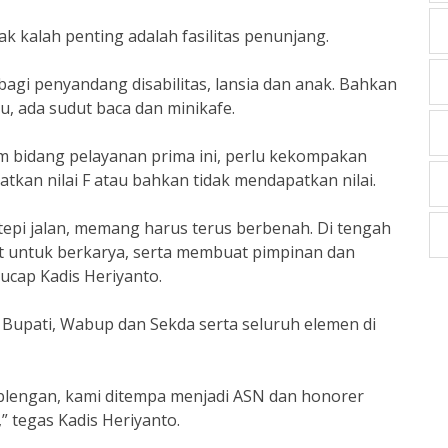
tak kalah penting adalah fasilitas penunjang.
bagi penyandang disabilitas, lansia dan anak. Bahkan
, ada sudut baca dan minikafe.
m bidang pelayanan prima ini, perlu kekompakan
tkan nilai F atau bahkan tidak mendapatkan nilai.
 tepi jalan, memang harus terus berbenah. Di tengah
 untuk berkarya, serta membuat pimpinan dan
 ucap Kadis Heriyanto.
Bupati, Wabup dan Sekda serta seluruh elemen di
lengan, kami ditempa menjadi ASN dan honorer
 tegas Kadis Heriyanto.