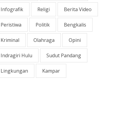
Infografik
Religi
Berita Video
Peristiwa
Politik
Bengkalis
Kriminal
Olahraga
Opini
Indragiri Hulu
Sudut Pandang
Lingkungan
Kampar