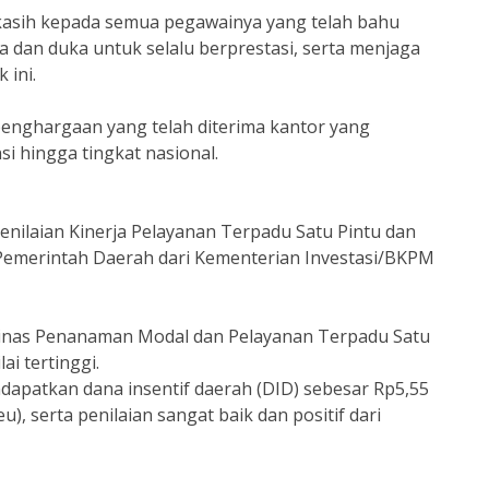
kasih kepada semua pegawainya yang telah bahu
dan duka untuk selalu berprestasi, serta menjaga
 ini.
enghargaan yang telah diterima kantor yang
si hingga tingkat nasional.
nilaian Kinerja Pelayanan Terpadu Satu Pintu dan
Pemerintah Daerah dari Kementerian Investasi/BKPM
Dinas Penanaman Modal dan Pelayanan Terpadu Satu
i tertinggi.
dapatkan dana insentif daerah (DID) sebesar Rp5,55
, serta penilaian sangat baik dan positif dari