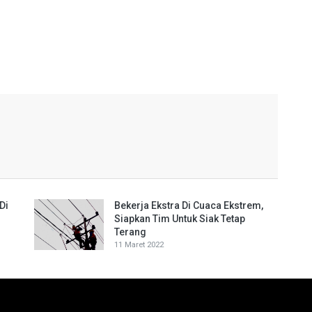
Di
Bekerja Ekstra Di Cuaca Ekstrem,
Siapkan Tim Untuk Siak Tetap
Terang
11 Maret 2022