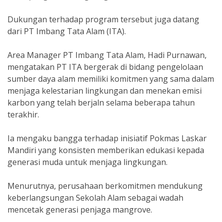
Dukungan terhadap program tersebut juga datang
dari PT Imbang Tata Alam (ITA).
Area Manager PT Imbang Tata Alam, Hadi Purnawan,
mengatakan PT ITA bergerak di bidang pengelolaan
sumber daya alam memiliki komitmen yang sama dalam
menjaga kelestarian lingkungan dan menekan emisi
karbon yang telah berjaln selama beberapa tahun
terakhir.
Ia mengaku bangga terhadap inisiatif Pokmas Laskar
Mandiri yang konsisten memberikan edukasi kepada
generasi muda untuk menjaga lingkungan.
Menurutnya, perusahaan berkomitmen mendukung
keberlangsungan Sekolah Alam sebagai wadah
mencetak generasi penjaga mangrove.