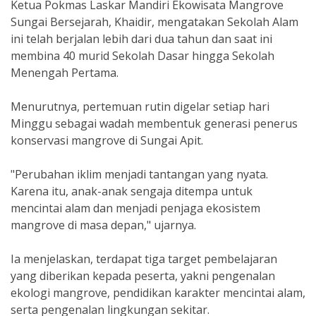
Ketua Pokmas Laskar Mandiri Ekowisata Mangrove
Sungai Bersejarah, Khaidir, mengatakan Sekolah Alam
ini telah berjalan lebih dari dua tahun dan saat ini
membina 40 murid Sekolah Dasar hingga Sekolah
Menengah Pertama.
Menurutnya, pertemuan rutin digelar setiap hari
Minggu sebagai wadah membentuk generasi penerus
konservasi mangrove di Sungai Apit.
"Perubahan iklim menjadi tantangan yang nyata.
Karena itu, anak-anak sengaja ditempa untuk
mencintai alam dan menjadi penjaga ekosistem
mangrove di masa depan," ujarnya.
Ia menjelaskan, terdapat tiga target pembelajaran
yang diberikan kepada peserta, yakni pengenalan
ekologi mangrove, pendidikan karakter mencintai alam,
serta pengenalan lingkungan sekitar.