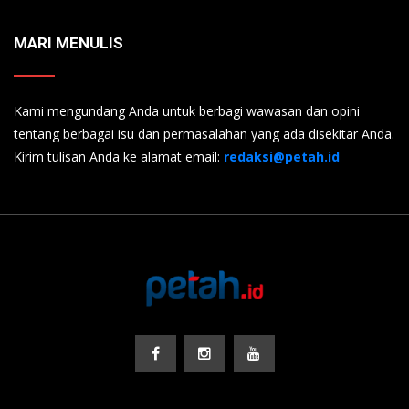
MARI MENULIS
Kami mengundang Anda untuk berbagi wawasan dan opini
tentang berbagai isu dan permasalahan yang ada disekitar Anda.
Kirim tulisan Anda ke alamat email:
redaksi@petah.id