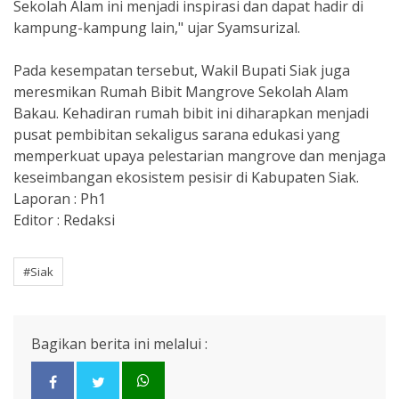
Sekolah Alam ini menjadi inspirasi dan dapat hadir di
kampung-kampung lain," ujar Syamsurizal.
Pada kesempatan tersebut, Wakil Bupati Siak juga
meresmikan Rumah Bibit Mangrove Sekolah Alam
Bakau. Kehadiran rumah bibit ini diharapkan menjadi
pusat pembibitan sekaligus sarana edukasi yang
memperkuat upaya pelestarian mangrove dan menjaga
keseimbangan ekosistem pesisir di Kabupaten Siak.
Laporan : Ph1
Editor : Redaksi
#Siak
Bagikan berita ini melalui :