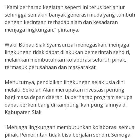
"Kami berharap kegiatan seperti ini terus berlanjut
sehingga semakin banyak generasi muda yang tumbuh
dengan kecintaan terhadap alam dan kesadaran
menjaga lingkungan," pintanya.
Wakil Bupati Siak Syamsurizal menegaskan, menjaga
lingkungan tidak dapat dilakukan pemerintah sendiri,
melainkan membutuhkan kolaborasi seluruh pihak,
termasuk perusahaan dan masyarakat.
Menurutnya, pendidikan lingkungan sejak usia dini
melalui Sekolah Alam merupakan investasi penting
bagi masa depan daerah. Ia berharap program serupa
dapat berkembang di kampung-kampung lainnya di
Kabupaten Siak.
"Menjaga lingkungan membutuhkan kolaborasi semua
pihak. Pemerintah tidak bisa berjalan sendiri. Semoga