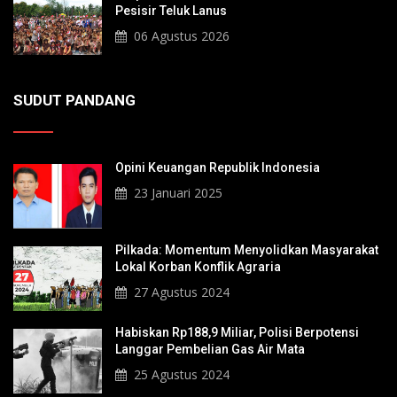
Pesisir Teluk Lanus
06 Agustus 2026
SUDUT PANDANG
Opini Keuangan Republik Indonesia
23 Januari 2025
Pilkada: Momentum Menyolidkan Masyarakat
Lokal Korban Konflik Agraria
27 Agustus 2024
Habiskan Rp188,9 Miliar, Polisi Berpotensi
Langgar Pembelian Gas Air Mata
25 Agustus 2024