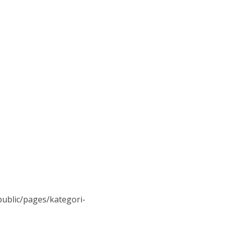
ublic/pages/kategori-