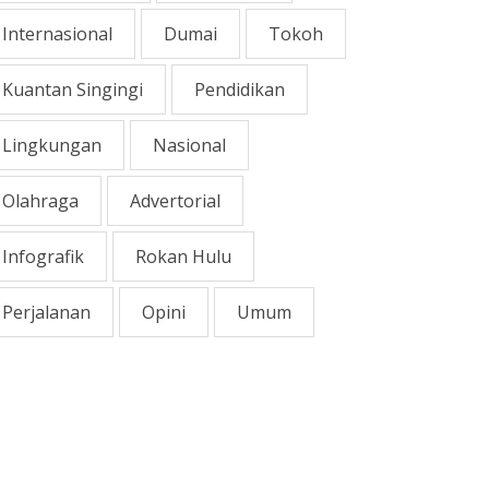
Internasional
Dumai
Tokoh
Kuantan Singingi
Pendidikan
Lingkungan
Nasional
Olahraga
Advertorial
Infografik
Rokan Hulu
Perjalanan
Opini
Umum