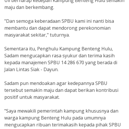
Uli berharap kedepan Kampung Benteng Hulu semakin
maju dan berkembang.
"Dan semoga keberadaan SPBU kami ini nanti bisa
membantu dan dapat mendorong perekonomian
masyarakat sekitar," tuturnya.
Sementara itu, Penghulu Kampung Benteng Hulu,
Sadam mengucapkan rasa syukur dan terima kasih
kepada manajemen SPBU 14 286 670 yang berada di
Jalan Lintas Siak - Dayun.
Sadam pun mendoakan agar kedepannya SPBU
tersebut semakin maju dan dapat berikan kontribusi
positif untuk masyarakat.
"Saya mewakili pemerintah kampung khususnya dan
warga kampung Benteng Hulu pada umumnya
mengucapkan ribuan terimakasih kepada pihak SPBU