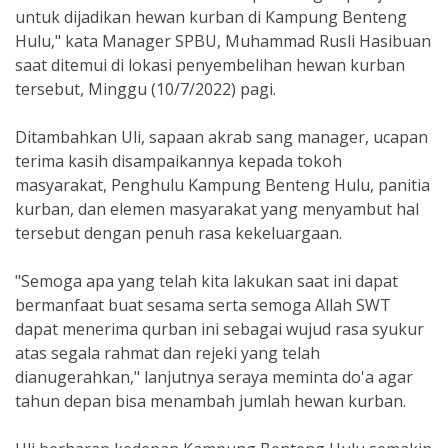
untuk dijadikan hewan kurban di Kampung Benteng
Hulu," kata Manager SPBU, Muhammad Rusli Hasibuan
saat ditemui di lokasi penyembelihan hewan kurban
tersebut, Minggu (10/7/2022) pagi.
Ditambahkan Uli, sapaan akrab sang manager, ucapan
terima kasih disampaikannya kepada tokoh
masyarakat, Penghulu Kampung Benteng Hulu, panitia
kurban, dan elemen masyarakat yang menyambut hal
tersebut dengan penuh rasa kekeluargaan.
"Semoga apa yang telah kita lakukan saat ini dapat
bermanfaat buat sesama serta semoga Allah SWT
dapat menerima qurban ini sebagai wujud rasa syukur
atas segala rahmat dan rejeki yang telah
dianugerahkan," lanjutnya seraya meminta do'a agar
tahun depan bisa menambah jumlah hewan kurban.