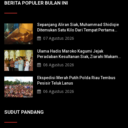
BERITA POPULER BULAN INI
Sepanjang Aliran Siak, Muhammad Shidiqie
Ditemukan Satu Kilo Dari Tempat Pertama
Tenggelam
07 Agustus 2026
Ulama Hadis Maroko Kagumi Jejak
Peradaban Kesultanan Siak, Ziarahi Makam
Sultan Hingga Pendiri Pekanbaru
06 Agustus 2026
Ekspedisi Merah Putih Polda Riau Tembus
Pesisir Teluk Lanus
06 Agustus 2026
SUDUT PANDANG