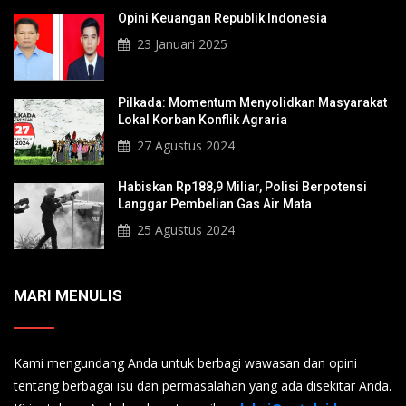
Opini Keuangan Republik Indonesia
23 Januari 2025
Pilkada: Momentum Menyolidkan Masyarakat
Lokal Korban Konflik Agraria
27 Agustus 2024
Habiskan Rp188,9 Miliar, Polisi Berpotensi
Langgar Pembelian Gas Air Mata
25 Agustus 2024
MARI MENULIS
Kami mengundang Anda untuk berbagi wawasan dan opini
tentang berbagai isu dan permasalahan yang ada disekitar Anda.