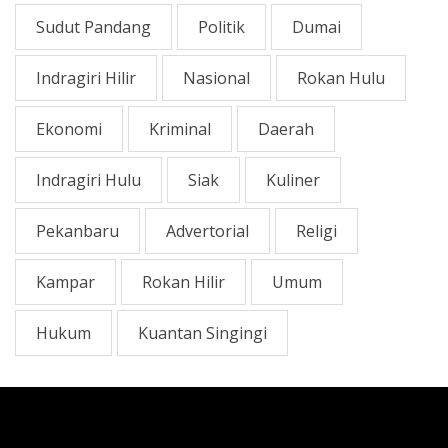
Sudut Pandang
Politik
Dumai
Indragiri Hilir
Nasional
Rokan Hulu
Ekonomi
Kriminal
Daerah
Indragiri Hulu
Siak
Kuliner
Pekanbaru
Advertorial
Religi
Kampar
Rokan Hilir
Umum
Hukum
Kuantan Singingi