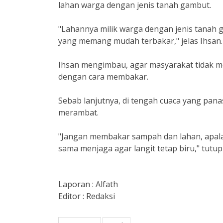
lahan warga dengan jenis tanah gambut.
"Lahannya milik warga dengan jenis tanah g
yang memang mudah terbakar," jelas Ihsan
Ihsan mengimbau, agar masyarakat tidak
dengan cara membakar.
Sebab lanjutnya, di tengah cuaca yang pa
merambat.
"Jangan membakar sampah dan lahan, apalagi 
sama menjaga agar langit tetap biru," tutu
Laporan : Alfath
Editor : Redaksi