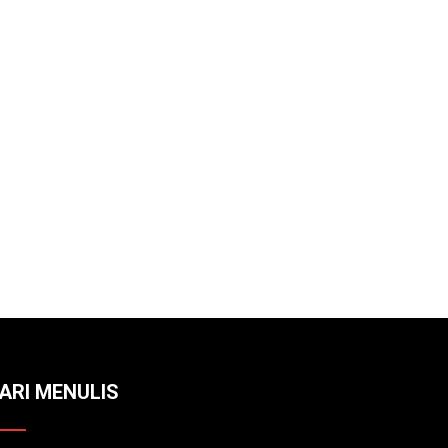
ARI MENULIS