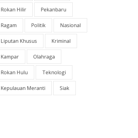
Rokan Hilir
Pekanbaru
Ragam
Politik
Nasional
Liputan Khusus
Kriminal
Kampar
Olahraga
Rokan Hulu
Teknologi
Kepulauan Meranti
Siak