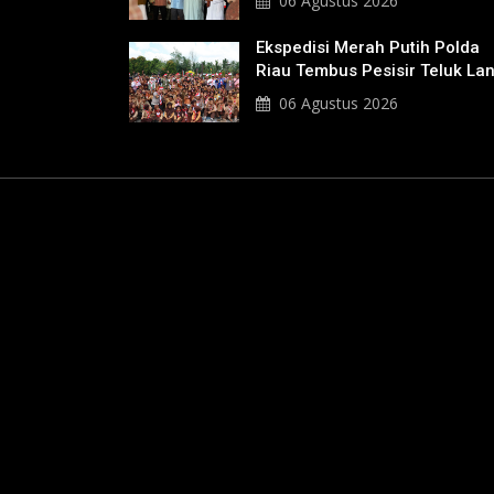
06 Agustus 2026
Hingga Pendiri Pekanbaru
Ekspedisi Merah Putih Polda
Riau Tembus Pesisir Teluk La
06 Agustus 2026