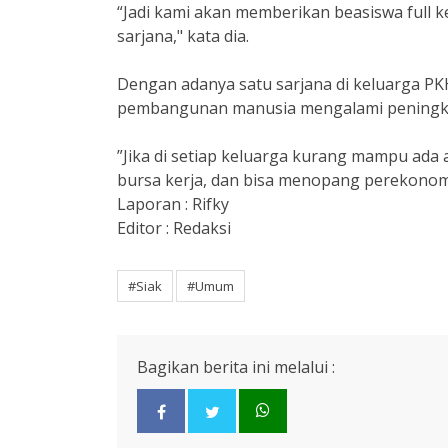
“Jadi kami akan memberikan beasiswa full 
sarjana," kata dia.
Dengan adanya satu sarjana di keluarga PK
pembangunan manusia mengalami peningk
”Jika di setiap keluarga kurang mampu ada 
bursa kerja, dan bisa menopang perekonom
Laporan : Rifky
Editor : Redaksi
#Siak
#Umum
Bagikan berita ini melalui :