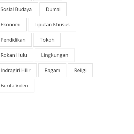
Sosial Budaya
Dumai
Ekonomi
Liputan Khusus
Pendidikan
Tokoh
Rokan Hulu
Lingkungan
Indragiri Hilir
Ragam
Religi
Berita Video