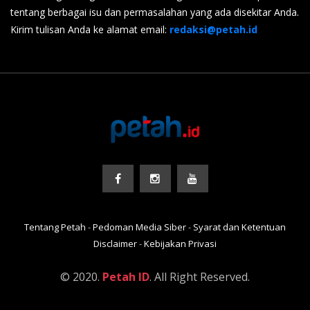
tentang berbagai isu dan permasalahan yang ada disekitar Anda.
Kirim tulisan Anda ke alamat email:
redaksi@petah.id
Tentang Petah
-
Pedoman Media Siber
-
Syarat dan Ketentuan
Disclaimer
-
Kebijakan Privasi
© 2020.
Petah ID
. All Right Reserved.