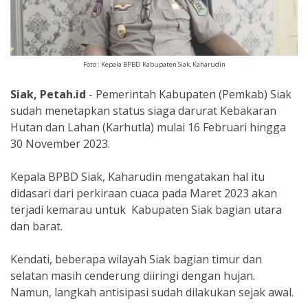
Foto : Kepala BPBD Kabupaten Siak, Kaharudin
Siak, Petah.id
- Pemerintah Kabupaten (Pemkab) Siak
sudah menetapkan status siaga darurat Kebakaran
Hutan dan Lahan (Karhutla) mulai 16 Februari hingga
30 November 2023.
Kepala BPBD Siak, Kaharudin mengatakan hal itu
didasari dari perkiraan cuaca pada Maret 2023 akan
terjadi kemarau untuk Kabupaten Siak bagian utara
dan barat.
Kendati, beberapa wilayah Siak bagian timur dan
selatan masih cenderung diiringi dengan hujan.
Namun, langkah antisipasi sudah dilakukan sejak awal.