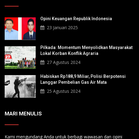
Opini Keuangan Republik Indonesia
23 Januari 2025
Pilkada: Momentum Menyolidkan Masyarakat
Lokal Korban Konflik Agraria
27 Agustus 2024
Habiskan Rp188,9 Miliar, Polisi Berpotensi
Langgar Pembelian Gas Air Mata
25 Agustus 2024
MARI MENULIS
Kami mengundang Anda untuk berbagi wawasan dan opini