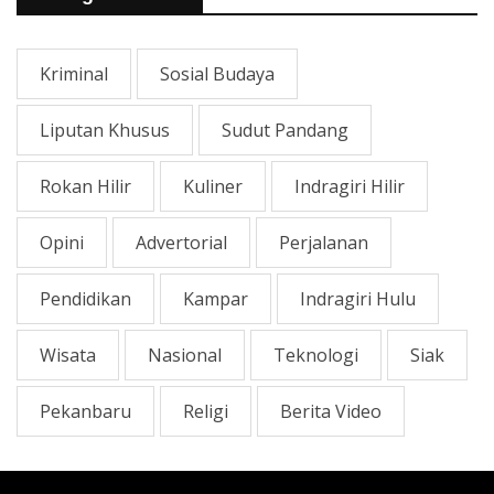
Kriminal
Sosial Budaya
Liputan Khusus
Sudut Pandang
Rokan Hilir
Kuliner
Indragiri Hilir
Opini
Advertorial
Perjalanan
Pendidikan
Kampar
Indragiri Hulu
Wisata
Nasional
Teknologi
Siak
Pekanbaru
Religi
Berita Video