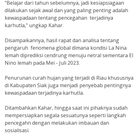
"Belajar dari tahun sebelumnya, jadi kesiapsiagaan
dilakukan sejak awal dan yang paling penting adalah
kewaspadaan tentang pencegahan terjadinya
karhutla," ungkap Kahar.
Disampaikannya, hasil rapat dan analisa tentang
pengaruh fenomena global dimana kondisi La Nina
lemah diprediksi cendrung menuju netral sementara El
Nino lemah pada Mei - Juli 2023.
Penurunan curah hujan yang terjadi di Riau khususnya
di Kabupaten Siak juga menjadi penyebab pentingnya
kewaspadaan terjadinya karhutla.
Ditambahkan Kahar, hingga saat ini pihaknya sudah
mempersiapkan segala sesuatunya seperti langkah
pencegahn dengan melakukan imbauan dan
sosialisasi.