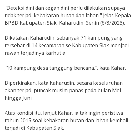
"Deteksi dini dan cegah dini perlu dilakukan supaya
tidak terjadi kebakaran hutan dan lahan," jelas Kepala
BPBD Kabupaten Siak, Kaharudin, Senin (6/3/2023).
Dikatakan Kaharudin, sebanyak 71 kampung yang
tersebar di 14 kecamaran se Kabupaten Siak menjadi
rawan terjadinya karhutla .
"10 kampung desa tanggung bencana,". kata Kahar.
Diperkirakan, kata Kaharudin, secara keseluruhan
akan terjadi puncak musim panas pada bulan Mei
hingga Juni.
Atas kondisi itu, lanjut Kahar, ia tak ingin peristiwa
tahun 2015 soal kebakaran hutan dan lahan kembali
terjadi di Kabupaten Siak.