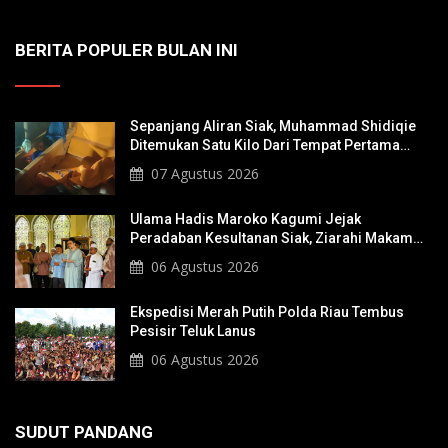
BERITA POPULER BULAN INI
Sepanjang Aliran Siak, Muhammad Shidiqie
Ditemukan Satu Kilo Dari Tempat Pertama
Tenggelam
07 Agustus 2026
Ulama Hadis Maroko Kagumi Jejak
Peradaban Kesultanan Siak, Ziarahi Makam
Sultan Hingga Pendiri Pekanbaru
06 Agustus 2026
Ekspedisi Merah Putih Polda Riau Tembus
Pesisir Teluk Lanus
06 Agustus 2026
SUDUT PANDANG