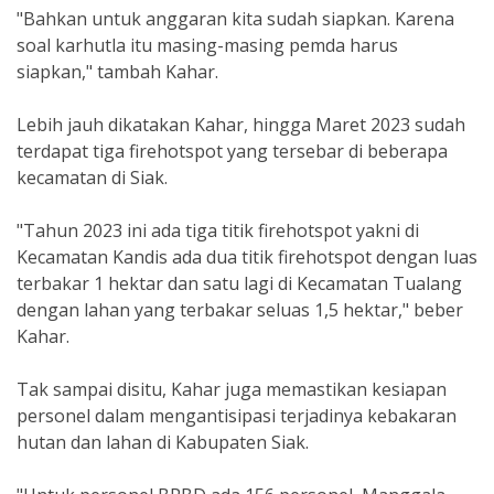
"Bahkan untuk anggaran kita sudah siapkan. Karena
soal karhutla itu masing-masing pemda harus
siapkan," tambah Kahar.
Lebih jauh dikatakan Kahar, hingga Maret 2023 sudah
terdapat tiga firehotspot yang tersebar di beberapa
kecamatan di Siak.
"Tahun 2023 ini ada tiga titik firehotspot yakni di
Kecamatan Kandis ada dua titik firehotspot dengan luas
terbakar 1 hektar dan satu lagi di Kecamatan Tualang
dengan lahan yang terbakar seluas 1,5 hektar," beber
Kahar.
Tak sampai disitu, Kahar juga memastikan kesiapan
personel dalam mengantisipasi terjadinya kebakaran
hutan dan lahan di Kabupaten Siak.