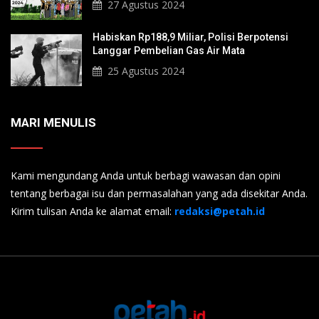
27 Agustus 2024
Habiskan Rp188,9 Miliar, Polisi Berpotensi
Langgar Pembelian Gas Air Mata
25 Agustus 2024
MARI MENULIS
Kami mengundang Anda untuk berbagi wawasan dan opini
tentang berbagai isu dan permasalahan yang ada disekitar Anda.
Kirim tulisan Anda ke alamat email:
redaksi@petah.id