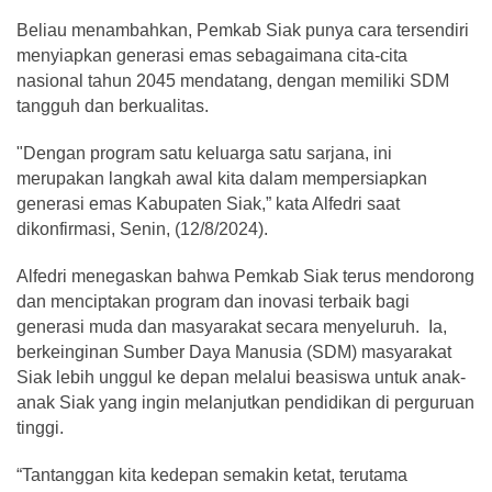
Beliau menambahkan, Pemkab Siak punya cara tersendiri
menyiapkan generasi emas sebagaimana cita-cita
nasional tahun 2045 mendatang, dengan memiliki SDM
tangguh dan berkualitas.
"Dengan program satu keluarga satu sarjana, ini
merupakan langkah awal kita dalam mempersiapkan
generasi emas Kabupaten Siak,” kata Alfedri saat
dikonfirmasi, Senin, (12/8/2024).
Alfedri menegaskan bahwa Pemkab Siak terus mendorong
dan menciptakan program dan inovasi terbaik bagi
generasi muda dan masyarakat secara menyeluruh. Ia,
berkeinginan Sumber Daya Manusia (SDM) masyarakat
Siak lebih unggul ke depan melalui beasiswa untuk anak-
anak Siak yang ingin melanjutkan pendidikan di perguruan
tinggi.
“Tantanggan kita kedepan semakin ketat, terutama