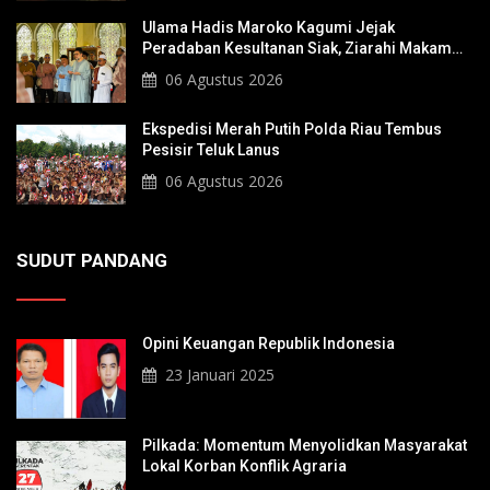
Ulama Hadis Maroko Kagumi Jejak
Peradaban Kesultanan Siak, Ziarahi Makam
Sultan Hingga Pendiri Pekanbaru
06 Agustus 2026
Ekspedisi Merah Putih Polda Riau Tembus
Pesisir Teluk Lanus
06 Agustus 2026
SUDUT PANDANG
Opini Keuangan Republik Indonesia
23 Januari 2025
Pilkada: Momentum Menyolidkan Masyarakat
Lokal Korban Konflik Agraria