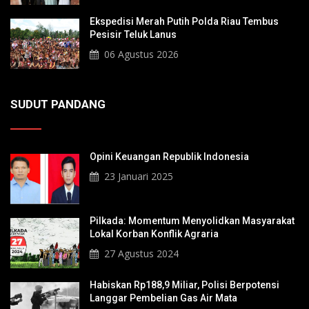
Ekspedisi Merah Putih Polda Riau Tembus
Pesisir Teluk Lanus
06 Agustus 2026
SUDUT PANDANG
Opini Keuangan Republik Indonesia
23 Januari 2025
Pilkada: Momentum Menyolidkan Masyarakat
Lokal Korban Konflik Agraria
27 Agustus 2024
Habiskan Rp188,9 Miliar, Polisi Berpotensi
Langgar Pembelian Gas Air Mata