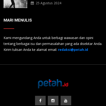
25 Agustus 2024
MARI MENULIS
Kami mengundang Anda untuk berbagi wawasan dan opini
tentang berbagai isu dan permasalahan yang ada disekitar Anda.
Kirim tulisan Anda ke alamat email:
redaksi@petah.id