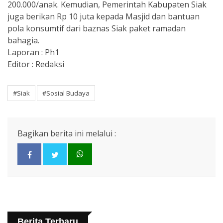
200.000/anak. Kemudian, Pemerintah Kabupaten Siak
juga berikan Rp 10 juta kepada Masjid dan bantuan
pola konsumtif dari baznas Siak paket ramadan
bahagia.
Laporan : Ph1
Editor : Redaksi
#Siak
#Sosial Budaya
Bagikan berita ini melalui :
Berita Terbaru