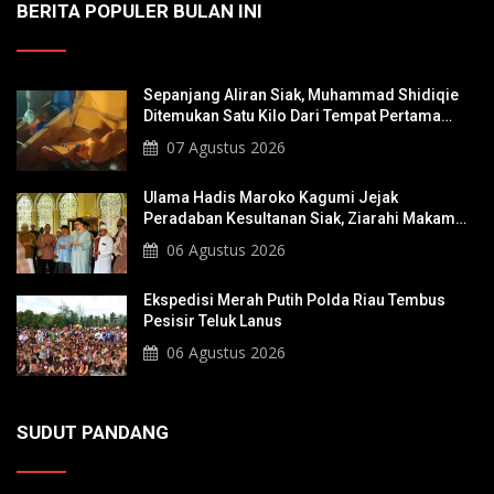
BERITA POPULER BULAN INI
Sepanjang Aliran Siak, Muhammad Shidiqie
Ditemukan Satu Kilo Dari Tempat Pertama
Tenggelam
07 Agustus 2026
Ulama Hadis Maroko Kagumi Jejak
Peradaban Kesultanan Siak, Ziarahi Makam
Sultan Hingga Pendiri Pekanbaru
06 Agustus 2026
Ekspedisi Merah Putih Polda Riau Tembus
Pesisir Teluk Lanus
06 Agustus 2026
SUDUT PANDANG