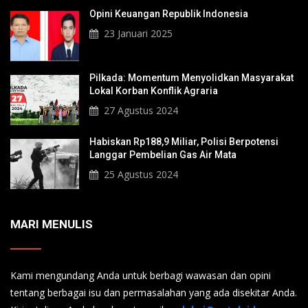
Opini Keuangan Republik Indonesia
23 Januari 2025
Pilkada: Momentum Menyolidkan Masyarakat
Lokal Korban Konflik Agraria
27 Agustus 2024
Habiskan Rp188,9 Miliar, Polisi Berpotensi
Langgar Pembelian Gas Air Mata
25 Agustus 2024
MARI MENULIS
Kami mengundang Anda untuk berbagi wawasan dan opini
tentang berbagai isu dan permasalahan yang ada disekitar Anda.