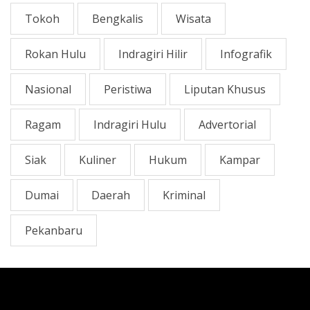
Tokoh
Bengkalis
Wisata
Rokan Hulu
Indragiri Hilir
Infografik
Nasional
Peristiwa
Liputan Khusus
Ragam
Indragiri Hulu
Advertorial
Siak
Kuliner
Hukum
Kampar
Dumai
Daerah
Kriminal
Pekanbaru