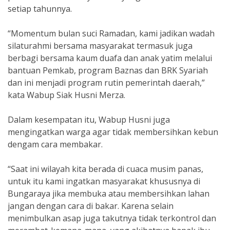
setiap tahunnya.
“Momentum bulan suci Ramadan, kami jadikan wadah
silaturahmi bersama masyarakat termasuk juga
berbagi bersama kaum duafa dan anak yatim melalui
bantuan Pemkab, program Baznas dan BRK Syariah
dan ini menjadi program rutin pemerintah daerah,”
kata Wabup Siak Husni Merza.
Dalam kesempatan itu, Wabup Husni juga
mengingatkan warga agar tidak membersihkan kebun
dengam cara membakar.
“Saat ini wilayah kita berada di cuaca musim panas,
untuk itu kami ingatkan masyarakat khususnya di
Bungaraya jika membuka atau membersihkan lahan
jangan dengan cara di bakar. Karena selain
menimbulkan asap juga takutnya tidak terkontrol dan